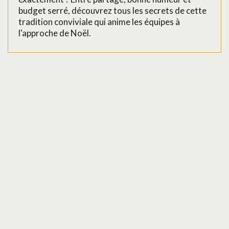
budget serré, découvrez tous les secrets de cette
tradition conviviale qui anime les équipes à
l'approche de Noël.