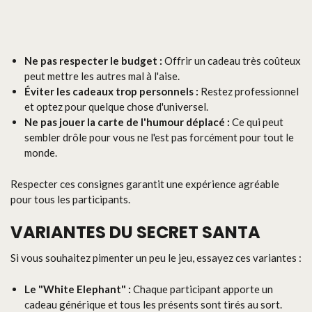
Ne pas respecter le budget :
Offrir un cadeau très coûteux
peut mettre les autres mal à l'aise.
Éviter les cadeaux trop personnels :
Restez professionnel
et optez pour quelque chose d'universel.
Ne pas jouer la carte de l'humour déplacé :
Ce qui peut
sembler drôle pour vous ne l'est pas forcément pour tout le
monde.
Respecter ces consignes garantit une expérience agréable
pour tous les participants.
VARIANTES DU SECRET SANTA
Si vous souhaitez pimenter un peu le jeu, essayez ces variantes :
Le "White Elephant" :
Chaque participant apporte un
cadeau générique et tous les présents sont tirés au sort.