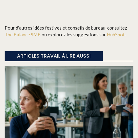
Pour d'autres idées festives et conseils de bureau, consultez
The Balance SMB
ou explorez les suggestions sur
HubSpot
.
ARTICLES TRAVAIL À LIRE AUSSI