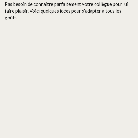
Pas besoin de connaître parfaitement votre collègue pour lui
faire plaisir. Voici quelques idées pour s'adapter à tous les
goûts :