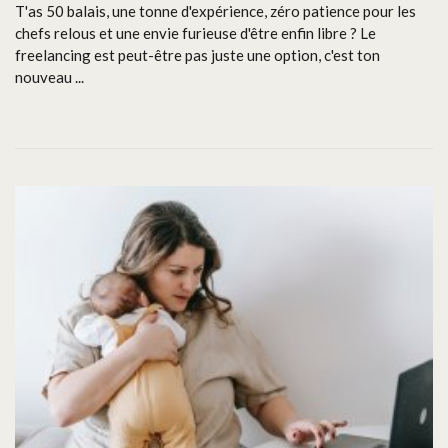
T'as 50 balais, une tonne d'expérience, zéro patience pour les
chefs relous et une envie furieuse d'être enfin libre ? Le
freelancing est peut-être pas juste une option, c'est ton
nouveau ...