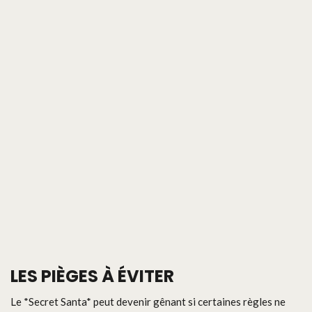
LES PIÈGES À ÉVITER
Le *Secret Santa* peut devenir gênant si certaines règles ne