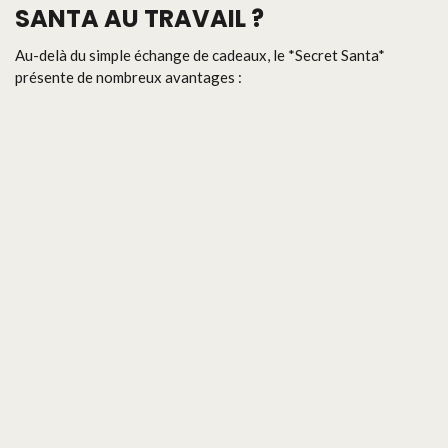
SANTA AU TRAVAIL ?
Au-delà du simple échange de cadeaux, le *Secret Santa*
présente de nombreux avantages :