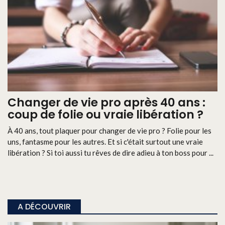
Changer de vie pro après 40 ans :
coup de folie ou vraie libération ?
À 40 ans, tout plaquer pour changer de vie pro ? Folie pour les
uns, fantasme pour les autres. Et si c'était surtout une vraie
libération ? Si toi aussi tu rêves de dire adieu à ton boss pour ...
A DÉCOUVRIR