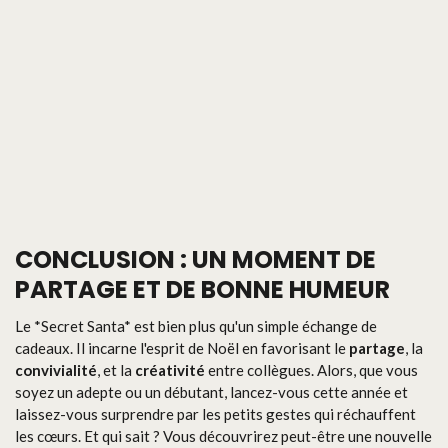
CONCLUSION : UN MOMENT DE
PARTAGE ET DE BONNE HUMEUR
Le *Secret Santa* est bien plus qu'un simple échange de
cadeaux. Il incarne l'esprit de Noël en favorisant le
partage
, la
convivialité
, et la
créativité
entre collègues. Alors, que vous
soyez un adepte ou un débutant, lancez-vous cette année et
laissez-vous surprendre par les petits gestes qui réchauffent
les cœurs. Et qui sait ? Vous découvrirez peut-être une nouvelle