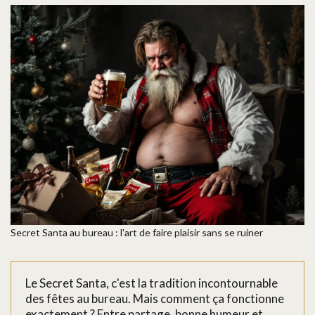
Secret Santa au bureau : l'art de faire plaisir sans se ruiner
Le Secret Santa, c'est la tradition incontournable
des fêtes au bureau. Mais comment ça fonctionne
exactement ? Entre partage, bonne humeur et