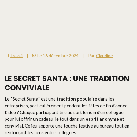
Travail
|
Le 16 décembre 2024
|
Par
Claudine
LE SECRET SANTA : UNE TRADITION
CONVIVIALE
Le *Secret Santa* est une
tradition populaire
dans les
entreprises, particulièrement pendant les fêtes de fin d'année.
L'idée ? Chaque participant tire au sort le nom d'un collègue
pour lui offrir un cadeau, le tout dans un
esprit anonyme
et
convivial. Ce jeu apporte une touche festive au bureau tout en
renforçant les liens entre collègues.