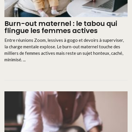
Burn-out maternel : le tabou qui
flingue les femmes actives
Entre réunions Zoom, lessives à gogo et devoirs à superviser,
la charge mentale explose. Le burn-out maternel touche des
milliers de femmes actives mais reste un sujet honteux, caché,
minimisé. ...