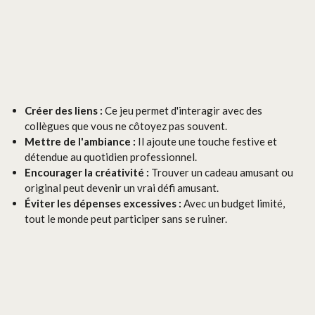
Créer des liens :
Ce jeu permet d'interagir avec des
collègues que vous ne côtoyez pas souvent.
Mettre de l'ambiance :
Il ajoute une touche festive et
détendue au quotidien professionnel.
Encourager la créativité :
Trouver un cadeau amusant ou
original peut devenir un vrai défi amusant.
Éviter les dépenses excessives :
Avec un budget limité,
tout le monde peut participer sans se ruiner.