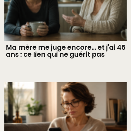
Ma mère me juge encore… et j'ai 45
ans : ce lien qui ne guérit pas