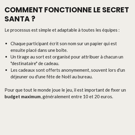
COMMENT FONCTIONNE LE SECRET
SANTA ?
Le processus est simple et adaptable à toutes les équipes :
Chaque participant écrit son nom sur un papier qui est
ensuite placé dans une boîte.
Un tirage au sort est organisé pour attribuer à chacun un
"destinataire" de cadeau.
Les cadeaux sont offerts anonymement, souvent lors d'un
déjeuner ou d'une fête de Noël au bureau.
Pour que tout le monde joue le jeu, il est important de fixer un
budget maximum
, généralement entre 10 et 20 euros.