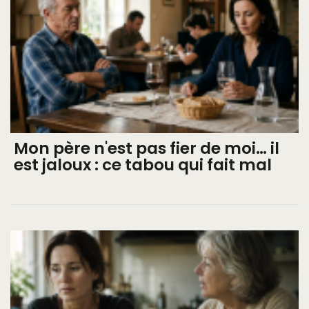
Mon père n'est pas fier de moi… il
est jaloux : ce tabou qui fait mal