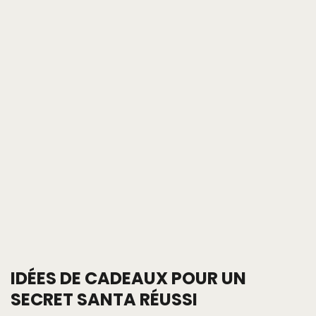
IDÉES DE CADEAUX POUR UN
SECRET SANTA RÉUSSI