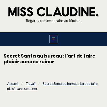
Regards contemporains au féminin.
Secret Santa au bureau : l'art de faire
plaisir sans se ruiner
Accueil
/
Travail
/
Secret Santa au bureau : l'art de faire
plaisir sans se ruiner