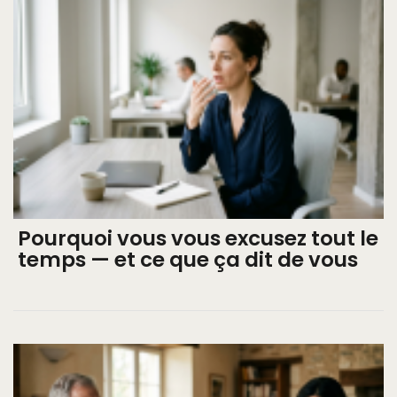
Pourquoi vous vous excusez tout le
temps — et ce que ça dit de vous