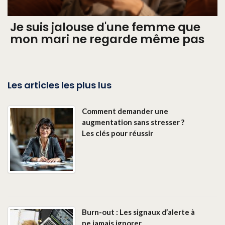
Je suis jalouse d'une femme que
mon mari ne regarde même pas
Les articles les plus lus
Comment demander une
augmentation sans stresser ?
Les clés pour réussir
Burn-out : Les signaux d’alerte à
ne jamais ignorer