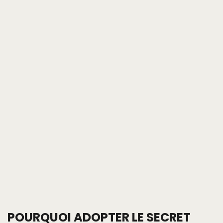
POURQUOI ADOPTER LE SECRET