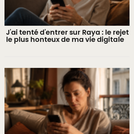
J'ai tenté d'entrer sur Raya : le rejet
le plus honteux de ma vie digitale