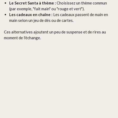
Le Secret Santa à thème :
Choisissez un thème commun
(par exemple, "fait main" ou "rouge et vert").
Les cadeaux en chaîne :
Les cadeaux passent de main en
main selon un jeu de dés ou de cartes.
Ces alternatives ajoutent un peu de suspense et de rires au
moment de l'échange.