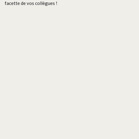
facette de vos collègues !