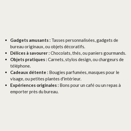
Gadgets amusants :
Tasses personnalisées, gadgets de
bureau originaux, ou objets décoratifs.
Délices à savourer :
Chocolats, thés, ou paniers gourmands.
Objets pratiques :
Carnets, stylos design, ou chargeurs de
téléphone.
Cadeaux détente :
Bougies parfumées, masques pour le
visage, ou petites plantes d'intérieur.
Expériences originales :
Bons pour un café ou un repas à
emporter près du bureau.