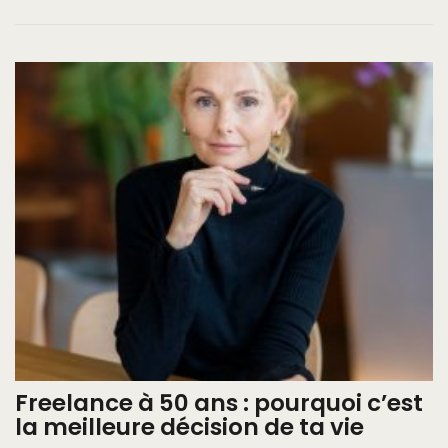
Freelance à 50 ans : pourquoi c’est
la meilleure décision de ta vie