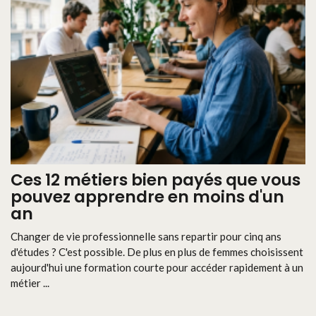
Ces 12 métiers bien payés que vous
pouvez apprendre en moins d'un
an
Changer de vie professionnelle sans repartir pour cinq ans
d'études ? C'est possible. De plus en plus de femmes choisissent
aujourd'hui une formation courte pour accéder rapidement à un
métier ...