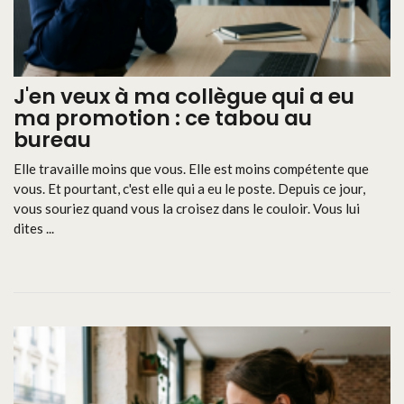
J'en veux à ma collègue qui a eu
ma promotion : ce tabou au
bureau
Elle travaille moins que vous. Elle est moins compétente que
vous. Et pourtant, c'est elle qui a eu le poste. Depuis ce jour,
vous souriez quand vous la croisez dans le couloir. Vous lui
dites ...