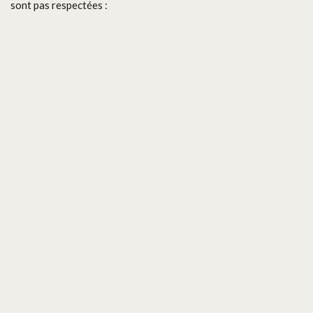
sont pas respectées :