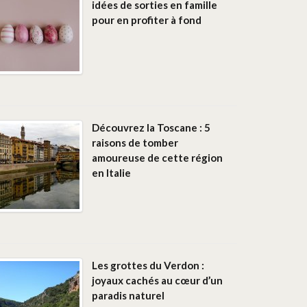
idées de sorties en famille
pour en profiter à fond
Découvrez la Toscane : 5
raisons de tomber
amoureuse de cette région
en Italie
Les grottes du Verdon :
joyaux cachés au cœur d’un
paradis naturel