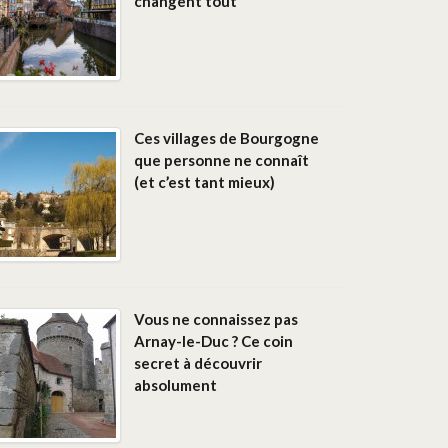
changent tout
Ces villages de Bourgogne
que personne ne connaît
(et c’est tant mieux)
Vous ne connaissez pas
Arnay-le-Duc ? Ce coin
secret à découvrir
absolument