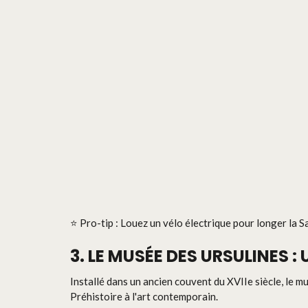
⭐ Pro-tip : Louez un vélo électrique pour longer la S
3. LE MUSÉE DES URSULINES 
Installé dans un ancien couvent du XVIIe siècle, le m
Préhistoire à l'art contemporain.