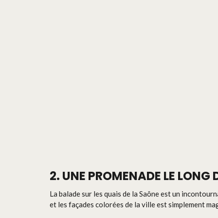
2. UNE PROMENADE LE LONG 
La balade sur les quais de la Saône est un incontourna
et les façades colorées de la ville est simplement mag