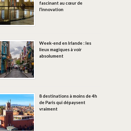
fascinant au cœur de
l’innovation
Week-end en Irlande : les
lieux magiques à voir
absolument
8 destinations à moins de 4h
de Paris qui dépaysent
vraiment