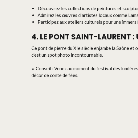
Découvrez les collections de peintures et sculpt
Admirez les œuvres d'artistes locaux comme Lama
Participez aux ateliers culturels pour une immersi
4. LE PONT SAINT-LAURENT :
Ce pont de pierre du XIe siècle enjambe la Saône et o
c'est un spot photo incontournable.
⭐ Conseil : Venez au moment du festival des lumières
décor de conte de fées.