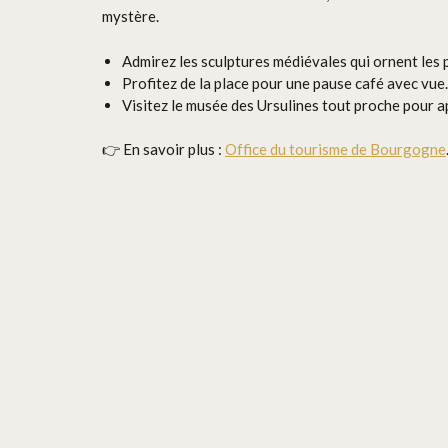
mystère.
Admirez les sculptures médiévales qui ornent les p
Profitez de la place pour une pause café avec vue.
Visitez le musée des Ursulines tout proche pour app
👉 En savoir plus :
Office du tourisme de Bourgogne