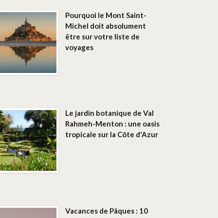
Pourquoi le Mont Saint-
Michel doit absolument
être sur votre liste de
voyages
Le jardin botanique de Val
Rahmeh-Menton : une oasis
tropicale sur la Côte d'Azur
Vacances de Pâques : 10