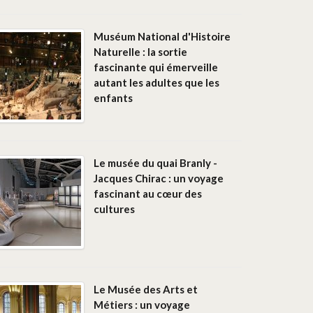
Muséum National d'Histoire
Naturelle : la sortie
fascinante qui émerveille
autant les adultes que les
enfants
Le musée du quai Branly -
Jacques Chirac : un voyage
fascinant au cœur des
cultures
Le Musée des Arts et
Métiers : un voyage