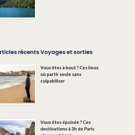
rticles récents Voyages et sorties
Vous êtes à bout ? Ces lieux
où partir seule sans
culpabiliser
Vous êtes épuisée ? Ces
destinations à 3h de Paris