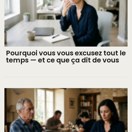
Pourquoi vous vous excusez tout le
temps — et ce que ça dit de vous