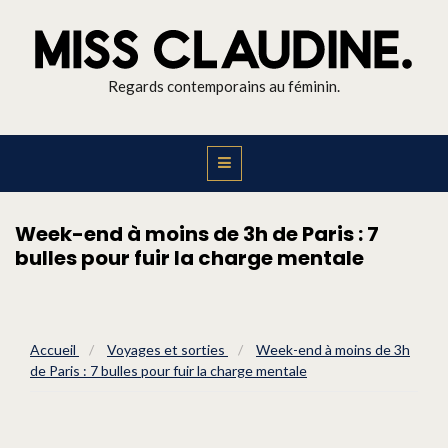
Regards contemporains au féminin.
Week-end à moins de 3h de Paris : 7
bulles pour fuir la charge mentale
Accueil
/
Voyages et sorties
/
Week-end à moins de 3h
de Paris : 7 bulles pour fuir la charge mentale