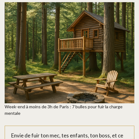
Week-end à moins de 3h de Paris : 7 bulles pour fuir la charge
mentale
Envie de fuir ton mec, tes enfants, ton boss, et ce