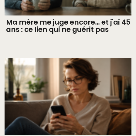
Ma mère me juge encore… et j'ai 45
ans : ce lien qui ne guérit pas