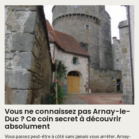
Vous ne connaissez pas Arnay-le-
Duc ? Ce coin secret à découvrir
absolument
Vous passez peut-être à côté sans jamais vous arrêter. Arnay-