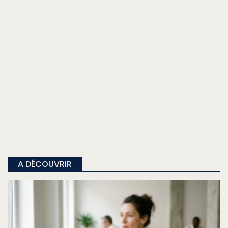
A DÉCOUVRIR