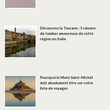
Découvrez la Toscane : 5 raisons
de tomber amoureuse de cette
région en Italie
Pourquoi le Mont Saint-Michel
doit absolument être sur votre
liste de voyages