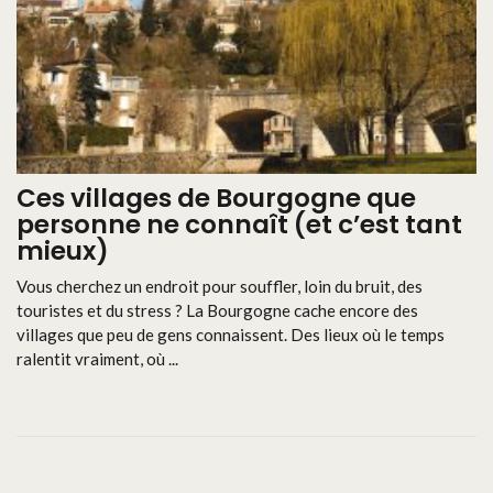
Ces villages de Bourgogne que
personne ne connaît (et c’est tant
mieux)
Vous cherchez un endroit pour souffler, loin du bruit, des
touristes et du stress ? La Bourgogne cache encore des
villages que peu de gens connaissent. Des lieux où le temps
ralentit vraiment, où ...