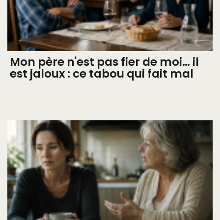
Mon père n'est pas fier de moi… il
est jaloux : ce tabou qui fait mal