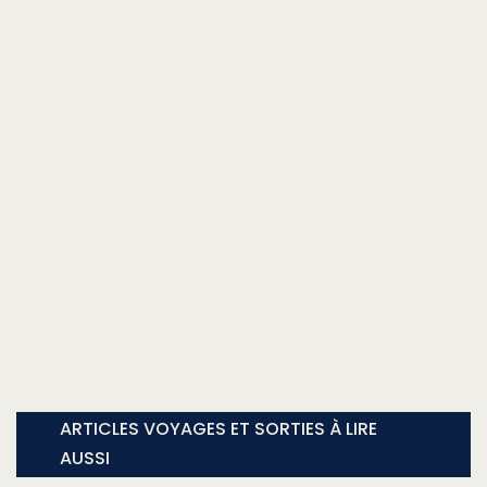
ARTICLES VOYAGES ET SORTIES À LIRE
AUSSI