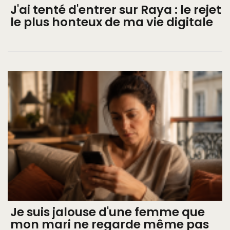
J'ai tenté d'entrer sur Raya : le rejet
le plus honteux de ma vie digitale
Je suis jalouse d'une femme que
mon mari ne regarde même pas