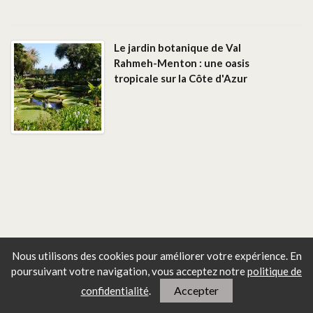
Le jardin botanique de Val
Rahmeh-Menton : une oasis
tropicale sur la Côte d'Azur
Nous utilisons des cookies pour améliorer votre expérience. En
poursuivant votre navigation, vous
acceptez notre
politique de
Accepter
confidentialité
.