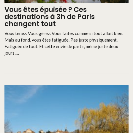
Vous êtes épuisée ? Ces
destinations à 3h de Paris
changent tout
Vous tenez. Vous gérez. Vous faites comme si tout allait bien.
Mais au fond, vous êtes fatiguée. Pas juste physiquement.
Fatiguée de tout. Et cette envie de partir, même juste deux
jours, ...