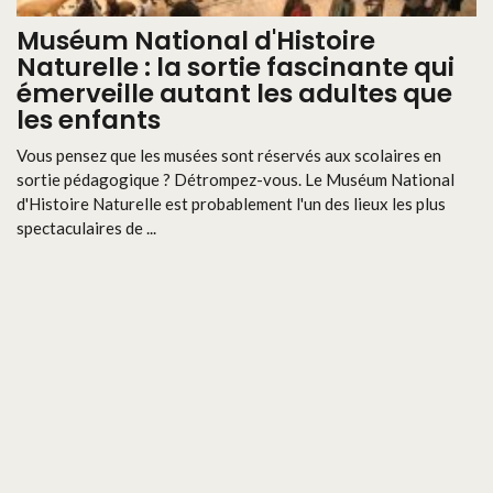
Muséum National d'Histoire
Naturelle : la sortie fascinante qui
émerveille autant les adultes que
les enfants
Vous pensez que les musées sont réservés aux scolaires en
sortie pédagogique ? Détrompez-vous. Le Muséum National
d'Histoire Naturelle est probablement l'un des lieux les plus
spectaculaires de ...