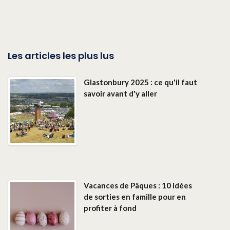
Les articles les plus lus
Glastonbury 2025 : ce qu'il faut
savoir avant d'y aller
Vacances de Pâques : 10 idées
de sorties en famille pour en
profiter à fond