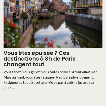
Vous êtes épuisée ? Ces
destinations à 3h de Paris
changent tout
Vous tenez. Vous gérez. Vous faites comme si tout allait bien.
Mais au fond, vous êtes fatiguée. Pas juste physiquement.
Fatiguée de tout. Et cette envie de partir, même juste deux
jours, ...