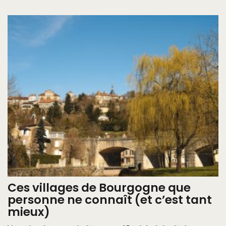
Ces villages de Bourgogne que
personne ne connaît (et c’est tant
mieux)