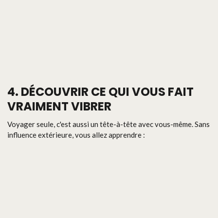
4. DÉCOUVRIR CE QUI VOUS FAIT
VRAIMENT VIBRER
Voyager seule, c'est aussi un tête-à-tête avec vous-même. Sans
influence extérieure, vous allez apprendre :