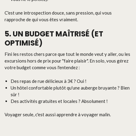
C'est une introspection douce, sans pression, qui vous
rapproche de qui vous êtes vraiment.
5. UN BUDGET MAÎTRISÉ (ET
OPTIMISÉ)
Fini les restos chers parce que tout le monde veut y aller, ou les
excursions hors de prix pour "faire plaisir". En solo, vous gérez
votre budget comme vous l'entendez :
Des repas de rue délicieux à 3€ ? Oui !
Un hôtel confortable plutôt qu'une auberge bruyante ? Bien
sûr !
Des activités gratuites et locales ? Absolument !
Voyager seule, c'est aussi apprendre à voyager malin.