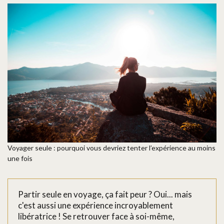
Voyager seule : pourquoi vous devriez tenter l’expérience au moins
une fois
Partir seule en voyage, ça fait peur ? Oui... mais
c'est aussi une expérience incroyablement
libératrice ! Se retrouver face à soi-même,