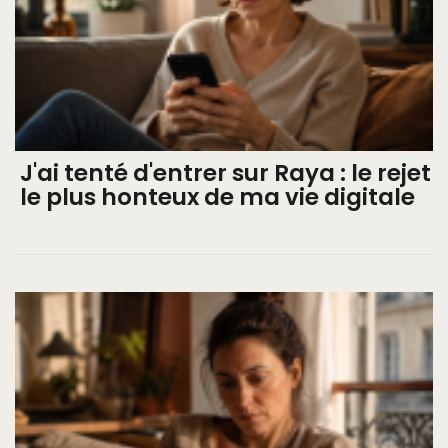
J'ai tenté d'entrer sur Raya : le rejet
le plus honteux de ma vie digitale