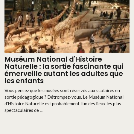
Muséum National d'Histoire
Naturelle : la sortie fascinante qui
émerveille autant les adultes que
les enfants
Vous pensez que les musées sont réservés aux scolaires en
sortie pédagogique ? Détrompez-vous. Le Muséum National
d'Histoire Naturelle est probablement l'un des lieux les plus
spectaculaires de ...