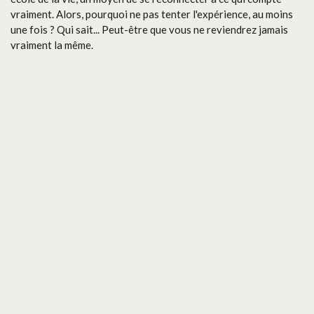
vraiment. Alors, pourquoi ne pas tenter l'expérience, au moins
une fois ? Qui sait... Peut-être que vous ne reviendrez jamais
vraiment la même.