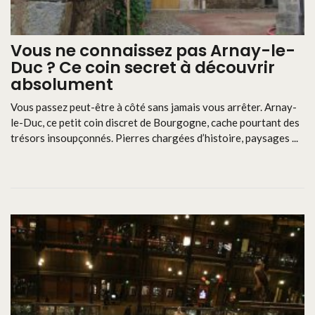
Vous ne connaissez pas Arnay-le-
Duc ? Ce coin secret à découvrir
absolument
Vous passez peut-être à côté sans jamais vous arrêter. Arnay-
le-Duc, ce petit coin discret de Bourgogne, cache pourtant des
trésors insoupçonnés. Pierres chargées d’histoire, paysages ...