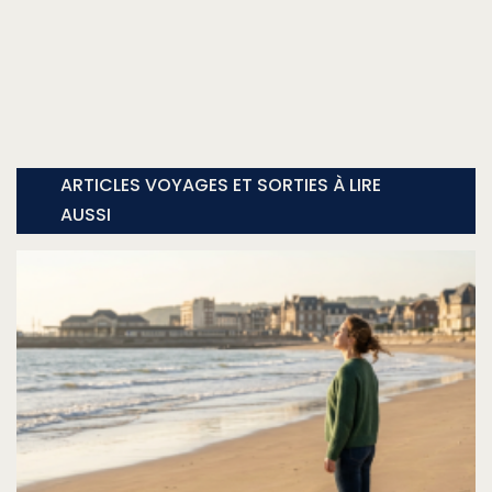
ARTICLES VOYAGES ET SORTIES À LIRE
AUSSI