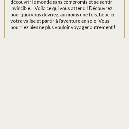
découvrir le monde sans compromis et se sentir
invincible... Voilà ce qui vous attend ! Découvrez
pourquoi vous devriez, au moins une fois, boucler
votre valise et partir à l'aventure en solo. Vous
pourriez bien ne plus vouloir voyager autrement !