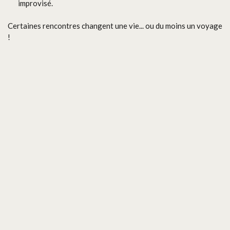
improvisé.
Certaines rencontres changent une vie... ou du moins un voyage
!