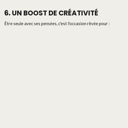
6. UN BOOST DE CRÉATIVITÉ
Être seule avec ses pensées, c'est l'occasion rêvée pour :