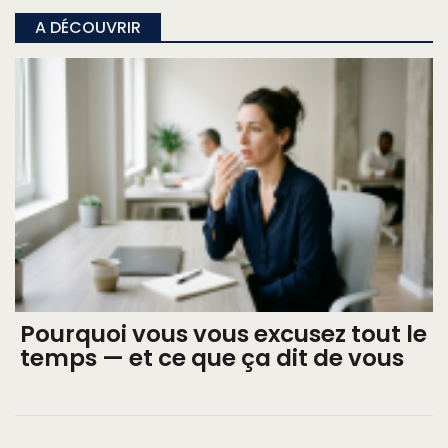
A DÉCOUVRIR
Pourquoi vous vous excusez tout le
temps — et ce que ça dit de vous