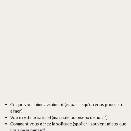
Ce que vous aimez vraiment (et pas ce qu'on vous pousse à
aimer).
Votre rythme naturel (matinale ou oiseau de nuit ?).
Comment vous gérez la solitude (spoiler : souvent mieux que
vous ne le pensez).