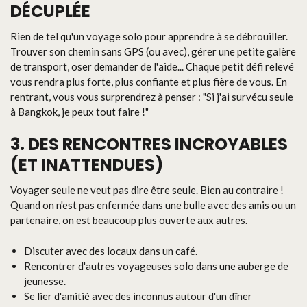
DÉCUPLÉE
Rien de tel qu'un voyage solo pour apprendre à se débrouiller.
Trouver son chemin sans GPS (ou avec), gérer une petite galère
de transport, oser demander de l'aide... Chaque petit défi relevé
vous rendra plus forte, plus confiante et plus fière de vous. En
rentrant, vous vous surprendrez à penser : "Si j'ai survécu seule
à Bangkok, je peux tout faire !"
3. DES RENCONTRES INCROYABLES
(ET INATTENDUES)
Voyager seule ne veut pas dire être seule. Bien au contraire !
Quand on n'est pas enfermée dans une bulle avec des amis ou un
partenaire, on est beaucoup plus ouverte aux autres.
Discuter avec des locaux dans un café.
Rencontrer d'autres voyageuses solo dans une auberge de
jeunesse.
Se lier d'amitié avec des inconnus autour d'un dîner