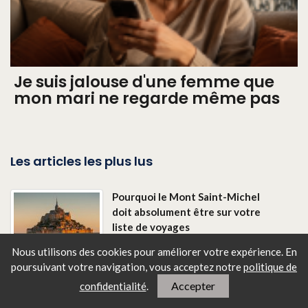
Je suis jalouse d'une femme que
mon mari ne regarde même pas
Les articles les plus lus
Pourquoi le Mont Saint-Michel
doit absolument être sur votre
liste de voyages
Nous utilisons des cookies pour améliorer votre expérience. En
poursuivant votre navigation, vous
acceptez notre
politique de
Accepter
confidentialité
.