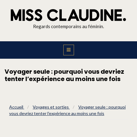
Regards contemporains au féminin.
Voyager seule : pourquoi vous devriez
tenter l’expérience au moins une fois
Accueil
/
Voyages et sorties
/
Voyager seule : pourquoi
vous devriez tenter l’expérience au moins une fois