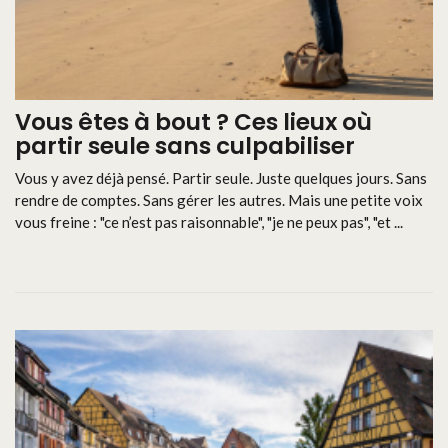
Vous êtes à bout ? Ces lieux où
partir seule sans culpabiliser
Vous y avez déjà pensé. Partir seule. Juste quelques jours. Sans
rendre de comptes. Sans gérer les autres. Mais une petite voix
vous freine : "ce n’est pas raisonnable", "je ne peux pas", "et ...