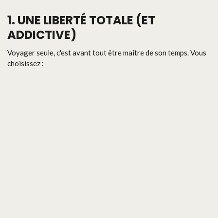
1. UNE LIBERTÉ TOTALE (ET
ADDICTIVE)
Voyager seule, c'est avant tout être maître de son temps. Vous
choisissez :