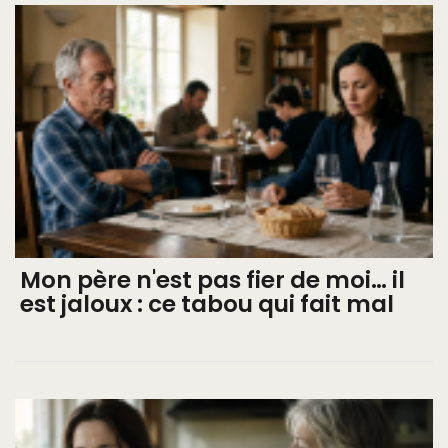
Mon père n'est pas fier de moi… il
est jaloux : ce tabou qui fait mal