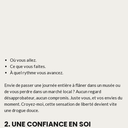
Où vous allez.
Ce que vous faites.
À quel rythme vous avancez.
Envie de passer une journée entière à flâner dans un musée ou
de vous perdre dans un marché local ? Aucun regard
désapprobateur, aucun compromis. Juste vous, et vos envies du
moment. Croyez-moi, cette sensation de liberté devient vite
une drogue douce.
2. UNE CONFIANCE EN SOI