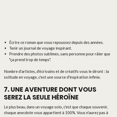
Écrire ce roman que vous repoussez depuis des années.
Tenir un journal de voyage inspirant.
Prendre des photos sublimes, sans personne pour râler que
"ça prend trop de temps".
Nombre d'artistes, d'écrivains et de créatifs vous le diront : la
solitude en voyage, c'est une source d'inspiration infinie.
7. UNE AVENTURE DONT VOUS
SEREZ LA SEULE HÉROÏNE
Le plus beau, dans un voyage solo, c'est que chaque souvenir,
chaque anecdote vous appartient à 100%. Vous n'aurez pas à