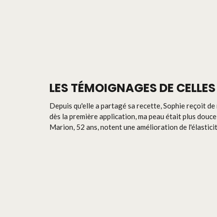
LES TÉMOIGNAGES DE CELLES
Depuis qu'elle a partagé sa recette, Sophie reçoit de
dès la première application, ma peau était plus douce
Marion, 52 ans, notent une amélioration de l'élastici