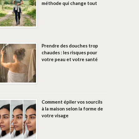
méthode qui change tout
Prendre des douches trop
chaudes : les risques pour
votre peau et votre santé
Comment épiler vos sourcils
à la maison selon la forme de
votre visage