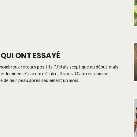
 QUI ONT ESSAYÉ
 nombreux retours positifs. "J'étais sceptique au début, mais
 et lumineuse", raconte Claire, 45 ans. D'autres, comme
té de leur peau après seulement un mois.