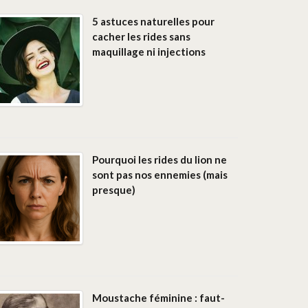
5 astuces naturelles pour
cacher les rides sans
maquillage ni injections
Pourquoi les rides du lion ne
sont pas nos ennemies (mais
presque)
Moustache féminine : faut-