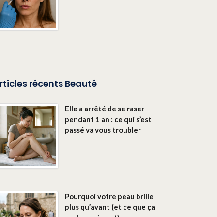
rticles récents Beauté
Elle a arrêté de se raser
pendant 1 an : ce qui s’est
passé va vous troubler
Pourquoi votre peau brille
plus qu’avant (et ce que ça