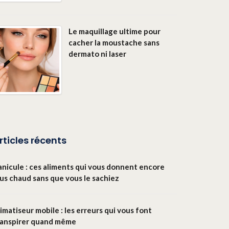
Le maquillage ultime pour
cacher la moustache sans
dermato ni laser
rticles récents
anicule : ces aliments qui vous donnent encore
lus chaud sans que vous le sachiez
imatiseur mobile : les erreurs qui vous font
ranspirer quand même