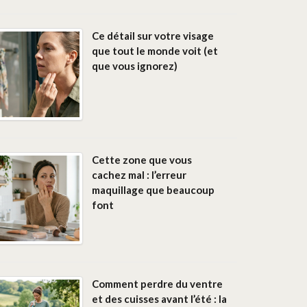
Ce détail sur votre visage
que tout le monde voit (et
que vous ignorez)
Cette zone que vous
cachez mal : l’erreur
maquillage que beaucoup
font
Comment perdre du ventre
et des cuisses avant l’été : la