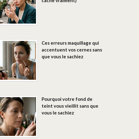
cache vraiment)
Ces erreurs maquillage qui
accentuent vos cernes sans
que vous le sachiez
Pourquoi votre fond de
teint vous vieillit sans que
vous le sachiez