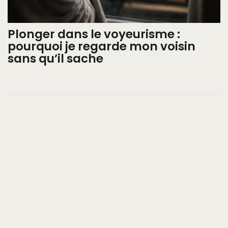
Plonger dans le voyeurisme :
pourquoi je regarde mon voisin
sans qu’il sache