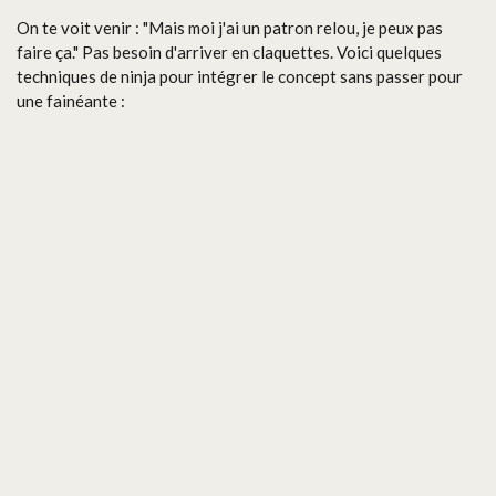
On te voit venir : "Mais moi j'ai un patron relou, je peux pas
faire ça." Pas besoin d'arriver en claquettes. Voici quelques
techniques de ninja pour intégrer le concept sans passer pour
une fainéante :