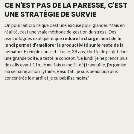
CE N'EST PAS DE LA PARESSE, C'EST
UNE STRATÉGIE DE SURVIE
On pourrait croire que c'est une excuse pour glander. Mais en
réalité, c'est une vraie méthode de gestion du stress. Des
psychologues expliquent que
réduire la charge mentale le
lundi permet d'améliorer la productivité sur le reste de la
semaine
. Exemple concret : Lucie, 38 ans, cheffe de projet dans
une grande boîte, a testé le concept. "Le lundi, je ne prends plus
de calls avant 11h. Je me fais un petit-déj tranquille, j'organise
ma semaine à mon rythme. Résultat : je suis beaucoup plus
concentrée le mardi et je culpabilise moins."