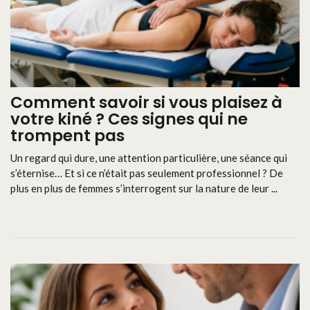
Comment savoir si vous plaisez à
votre kiné ? Ces signes qui ne
trompent pas
Un regard qui dure, une attention particulière, une séance qui
s’éternise… Et si ce n’était pas seulement professionnel ? De
plus en plus de femmes s’interrogent sur la nature de leur ...