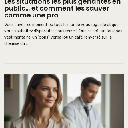
Les situations les plus gênantes en
public… et comment les sauver
comme une pro
Vous savez, ce moment où tout le monde vous regarde et que
vous souhaitez disparaître sous terre ? Que ce soit un faux pas
vestimentaire, un "oops" verbal ou un café renversé sur la
chemise du ...