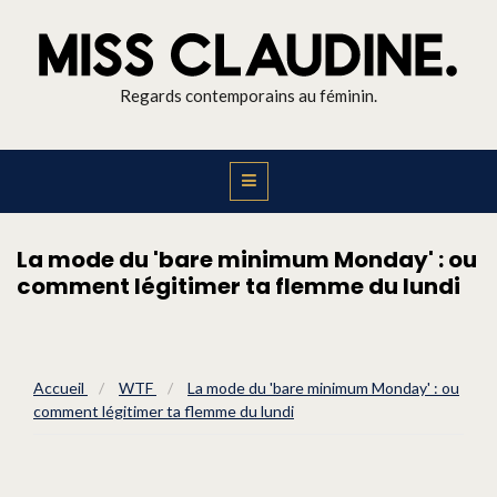
Regards contemporains au féminin.
La mode du 'bare minimum Monday' : ou
comment légitimer ta flemme du lundi
Accueil
/
WTF
/
La mode du 'bare minimum Monday' : ou
comment légitimer ta flemme du lundi