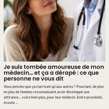
Je suis tombée amoureuse de mon
médecin… et ça a dérapé : ce que
personne ne vous dit
Vous pensiez que ça n’arrivait qu’aux autres ? Pourtant, de plus
en plus de femmes reconnaissent avoir développé une
attirance… voire bien plus, pour leur médecin. Entre proximité,
écoute ...