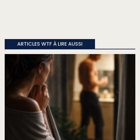
ARTICLES WTF À LIRE AUSSI