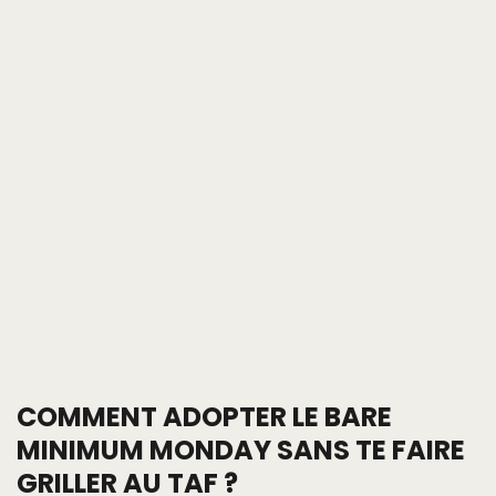
COMMENT ADOPTER LE BARE
MINIMUM MONDAY SANS TE FAIRE
GRILLER AU TAF ?