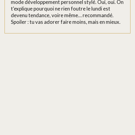
mode développement personnel stylé. Oui, oui. On
t'explique pourquoi ne rien foutre le lundi est
devenu tendance, voire même… recommandé.
Spoiler : tu vas adorer faire moins, mais en mieux.