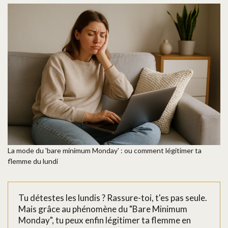
La mode du 'bare minimum Monday' : ou comment légitimer ta
flemme du lundi
Tu détestes les lundis ? Rassure-toi, t'es pas seule.
Mais grâce au phénomène du "Bare Minimum
Monday", tu peux enfin légitimer ta flemme en