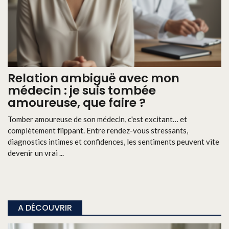
Relation ambiguë avec mon
médecin : je suis tombée
amoureuse, que faire ?
Tomber amoureuse de son médecin, c'est excitant… et
complètement flippant. Entre rendez-vous stressants,
diagnostics intimes et confidences, les sentiments peuvent vite
devenir un vrai ...
A DÉCOUVRIR