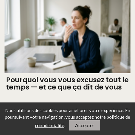
Pourquoi vous vous excusez tout le
temps — et ce que ça dit de vous
Nous utilisons des cookies pour améliorer votre expérience. En
poursuivant votre navigation, vous
acceptez notre
politique de
Accepter
confidentialité
.