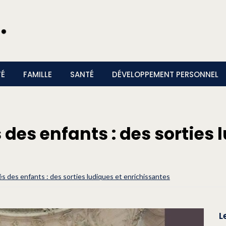
TÉ
FAMILLE
SANTÉ
DÉVELOPPEMENT PERSONNEL
des enfants : des sorties 
s des enfants : des sorties ludiques et enrichissantes
L