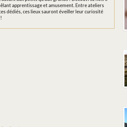
êlant apprentissage et amusement. Entre ateliers
es dédiés, ces lieux sauront éveiller leur curiosité
!