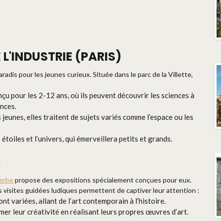
E L'INDUSTRIE (PARIS)
radis pour les jeunes curieux. Située dans le parc de la Villette,
çu pour les 2-12 ans, où ils peuvent découvrir les sciences à
ences.
 jeunes, elles traitent de sujets variés comme l’espace ou les
étoiles et l’univers, qui émerveillera petits et grands.
)
erbe
propose des expositions spécialement conçues pour eux.
 visites guidées ludiques permettent de captiver leur attention :
nt variées, allant de l’art contemporain à l’histoire.
er leur créativité en réalisant leurs propres œuvres d’art.