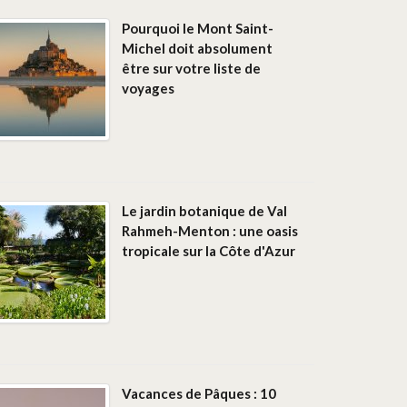
Pourquoi le Mont Saint-
Michel doit absolument
être sur votre liste de
voyages
Le jardin botanique de Val
Rahmeh-Menton : une oasis
tropicale sur la Côte d'Azur
Vacances de Pâques : 10