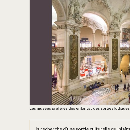
Les musées préférés des enfants : des sorties ludiques
la recherche d’une sortie culturelle qui pla