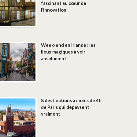
fascinant au cœur de
l’innovation
Week-end en Irlande : les
lieux magiques à voir
absolument
8 destinations à moins de 4h
de Paris qui dépaysent
vraiment