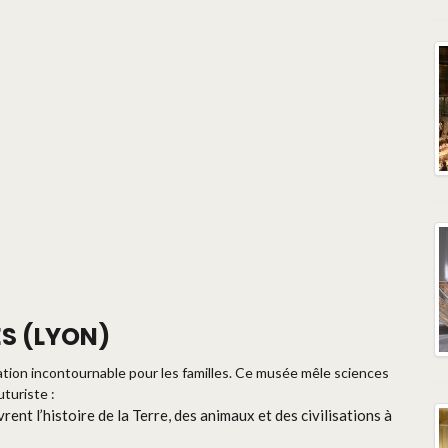
ES (LYON)
tion incontournable pour les familles. Ce musée mêle sciences
turiste :
ent l’histoire de la Terre, des animaux et des civilisations à