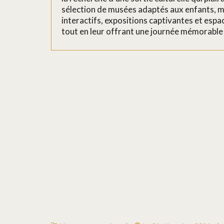
sélection de musées adaptés aux enfants, m
interactifs, expositions captivantes et espac
tout en leur offrant une journée mémorable 