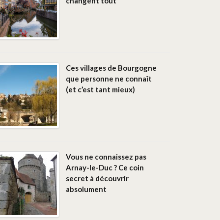
changent tout
Ces villages de Bourgogne
que personne ne connaît
(et c’est tant mieux)
Vous ne connaissez pas
Arnay-le-Duc ? Ce coin
secret à découvrir
absolument