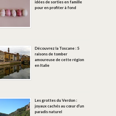
idées de sorties en famille
pour en profiter à fond
Découvrez la Toscane : 5
raisons de tomber
amoureuse de cette région
en Italie
Les grottes du Verdon :
joyaux cachés au cœur d’un
paradis naturel