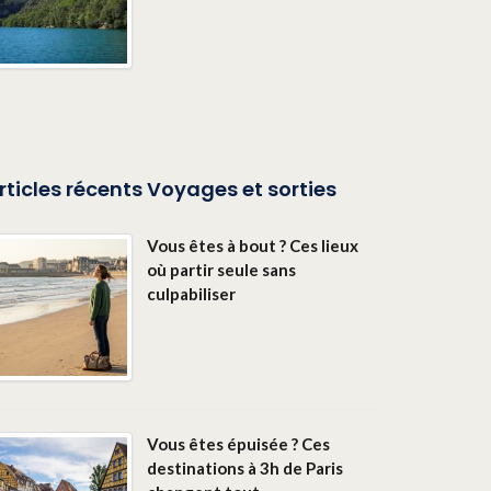
rticles récents Voyages et sorties
Vous êtes à bout ? Ces lieux
où partir seule sans
culpabiliser
Vous êtes épuisée ? Ces
destinations à 3h de Paris