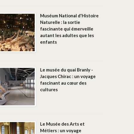
Muséum National d'Histoire
Naturelle : la sortie
fascinante qui émerveille
autant les adultes que les
enfants
Le musée du quai Branly -
Jacques Chirac : un voyage
fascinant au cœur des
cultures
Le Musée des Arts et
Métiers : un voyage