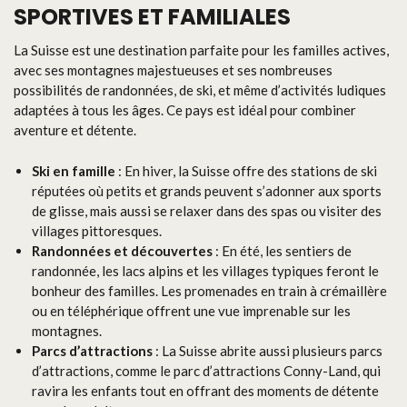
SPORTIVES ET FAMILIALES
La Suisse est une destination parfaite pour les familles actives,
avec ses montagnes majestueuses et ses nombreuses
possibilités de randonnées, de ski, et même d’activités ludiques
adaptées à tous les âges. Ce pays est idéal pour combiner
aventure et détente.
Ski en famille
: En hiver, la Suisse offre des stations de ski
réputées où petits et grands peuvent s’adonner aux sports
de glisse, mais aussi se relaxer dans des spas ou visiter des
villages pittoresques.
Randonnées et découvertes
: En été, les sentiers de
randonnée, les lacs alpins et les villages typiques feront le
bonheur des familles. Les promenades en train à crémaillère
ou en téléphérique offrent une vue imprenable sur les
montagnes.
Parcs d’attractions
: La Suisse abrite aussi plusieurs parcs
d’attractions, comme le parc d’attractions Conny-Land, qui
ravira les enfants tout en offrant des moments de détente