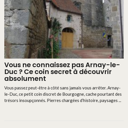
Vous ne connaissez pas Arnay-le-
Duc ? Ce coin secret à découvrir
absolument
Vous passez peut-être à côté sans jamais vous arrêter. Arnay-
le-Duc, ce petit coin discret de Bourgogne, cache pourtant des
trésors insoupçonnés. Pierres chargées d’histoire, paysages ...