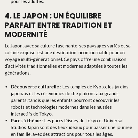
pour les adultes.
4. LE JAPON : UN ÉQUILIBRE
PARFAIT ENTRE TRADITION ET
MODERNITÉ
Le Japon, avec sa culture fascinante, ses paysages variés et sa
cuisine exquise, est une destination incontournable pour un
voyage multi-générationnel. Ce pays offre une combinaison
d’activités traditionnelles et modernes adaptées à toutes les
générations.
Découverte culturelle
: Les temples de Kyoto, les jardins
japonais et les cérémonies de thé plairont aux grands-
parents, tandis que les enfants pourront découvrir les
robots et technologies modernes dans les musées
interactifs de Tokyo.
Parcs à thème
: Les parcs Disney de Tokyo et Universal
Studios Japan sont des lieux idéaux pour passer une journée
en famille, avec des attractions pour tous les âges.