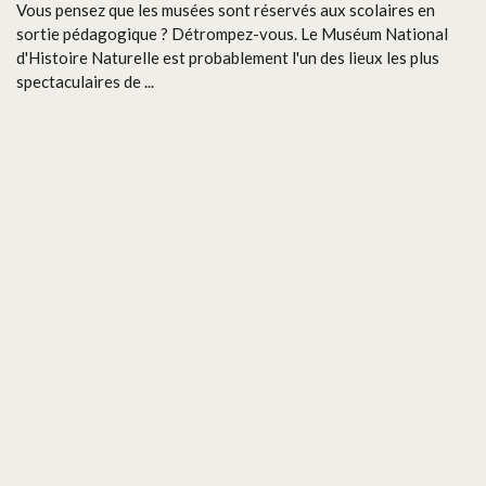
Vous pensez que les musées sont réservés aux scolaires en
sortie pédagogique ? Détrompez-vous. Le Muséum National
d'Histoire Naturelle est probablement l'un des lieux les plus
spectaculaires de ...