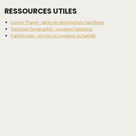
RESSOURCES UTILES
Lonely Planet : idées de destinations familiales
National Geographic : voyages familiaux
Familiscope : sorties et voyages en famille