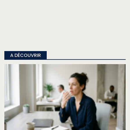
A DÉCOUVRIR