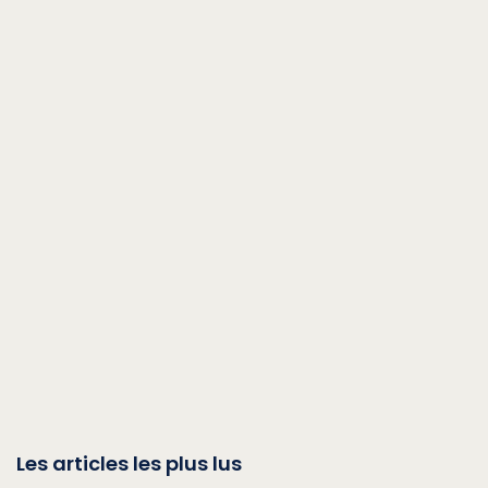
Les articles les plus lus