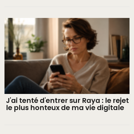
J'ai tenté d'entrer sur Raya : le rejet
le plus honteux de ma vie digitale