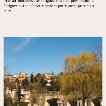
Mais au fond, vous êtes fatiguée. Pas juste physiquement.
Fatiguée de tout. Et cette envie de partir, même juste deux
jours, ...