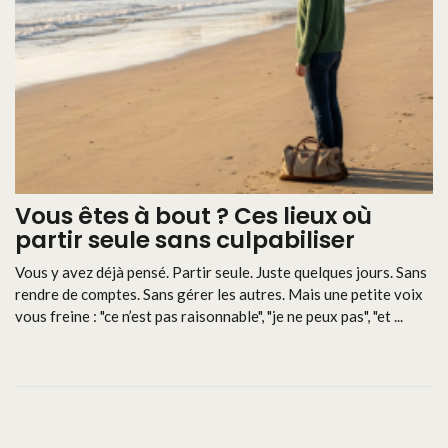
Vous êtes à bout ? Ces lieux où
partir seule sans culpabiliser
Vous y avez déjà pensé. Partir seule. Juste quelques jours. Sans
rendre de comptes. Sans gérer les autres. Mais une petite voix
vous freine : "ce n’est pas raisonnable", "je ne peux pas", "et ...