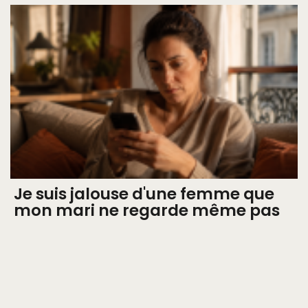
Je suis jalouse d'une femme que
mon mari ne regarde même pas