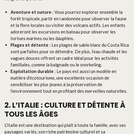
Aventure et nature
: Vous pourrez explorer ensemble la
forêt tropicale, partir en randonnée pour observer la faune
et la flore locales ou visiter des volcans actifs. Les enfants
adoreront les excursions en bateau pour observer les
tortues marines ou les dauphins.
Plages et détente
: Les plages de sable blanc du Costa Rica
sont parfaites pour se détendre. De plus, l’eau chaude et les
vagues douces offrent un cadre idéal pour les activités
familiales, comme la baignade ou le snorkeling.
Exploitation durable
: Le pays est aussi un modèle en
matière d’écotourisme, une excellente occasion de
sensibiliser les plus jeunes à la préservation de
l’environnement tout en profitant des merveilles naturelles.
2. L’ITALIE : CULTURE ET DÉTENTE À
TOUS LES ÂGES
L’Italie est une destination qui plaît à toute la famille, avec ses
paysages variés, son riche patrimoine culturel et sa