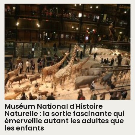
Muséum National d'Histoire
Naturelle : la sortie fascinante qui
émerveille autant les adultes que
les enfants