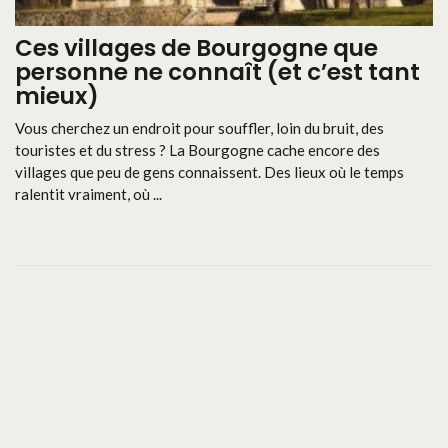
Ces villages de Bourgogne que
personne ne connaît (et c’est tant
mieux)
Vous cherchez un endroit pour souffler, loin du bruit, des
touristes et du stress ? La Bourgogne cache encore des
villages que peu de gens connaissent. Des lieux où le temps
ralentit vraiment, où ...