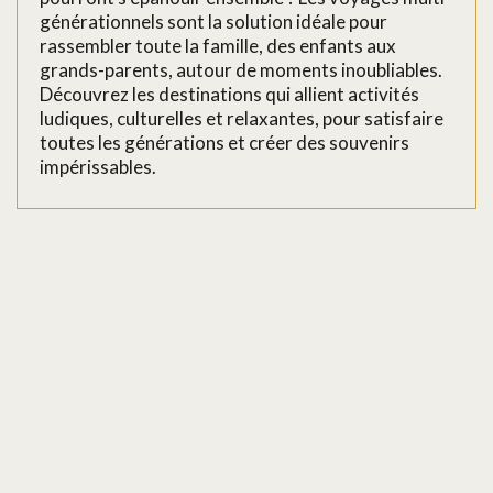
générationnels sont la solution idéale pour
rassembler toute la famille, des enfants aux
grands-parents, autour de moments inoubliables.
Découvrez les destinations qui allient activités
ludiques, culturelles et relaxantes, pour satisfaire
toutes les générations et créer des souvenirs
impérissables.