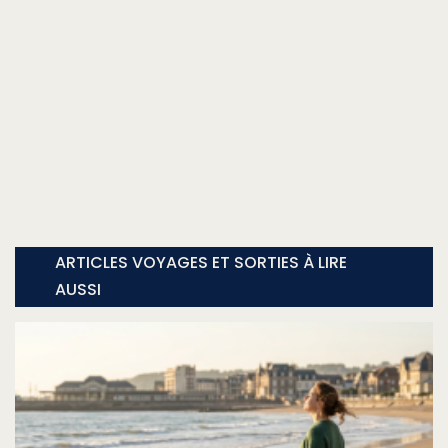
ARTICLES VOYAGES ET SORTIES À LIRE
AUSSI