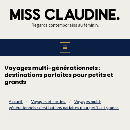
Regards contemporains au féminin.
Voyages multi-générationnels :
destinations parfaites pour petits et
grands
Accueil
/
Voyages et sorties
/
Voyages multi-
générationnels : destinations parfaites pour petits et grands