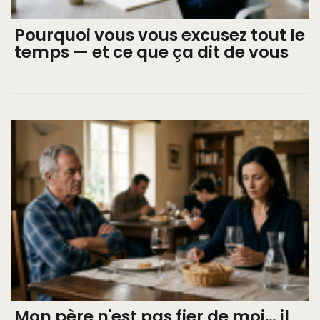
Pourquoi vous vous excusez tout le
temps — et ce que ça dit de vous
Mon père n'est pas fier de moi… il