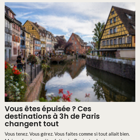
Vous êtes épuisée ? Ces
destinations à 3h de Paris
changent tout
Vous tenez. Vous gérez. Vous faites comme si tout allait bien.