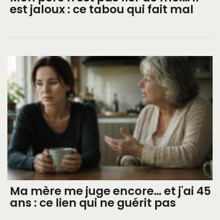
est jaloux : ce tabou qui fait mal
Ma mère me juge encore… et j'ai 45
ans : ce lien qui ne guérit pas