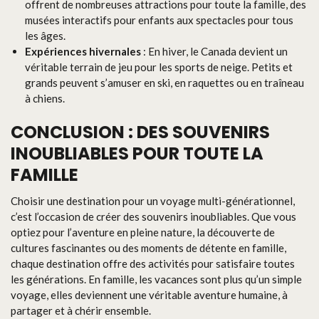
offrent de nombreuses attractions pour toute la famille, des
musées interactifs pour enfants aux spectacles pour tous
les âges.
Expériences hivernales
: En hiver, le Canada devient un
véritable terrain de jeu pour les sports de neige. Petits et
grands peuvent s’amuser en ski, en raquettes ou en traîneau
à chiens.
CONCLUSION : DES SOUVENIRS
INOUBLIABLES POUR TOUTE LA
FAMILLE
Choisir une destination pour un voyage multi-générationnel,
c’est l’occasion de créer des souvenirs inoubliables. Que vous
optiez pour l’aventure en pleine nature, la découverte de
cultures fascinantes ou des moments de détente en famille,
chaque destination offre des activités pour satisfaire toutes
les générations. En famille, les vacances sont plus qu’un simple
voyage, elles deviennent une véritable aventure humaine, à
partager et à chérir ensemble.