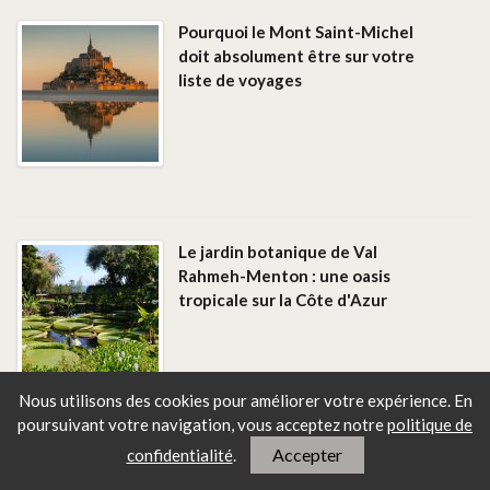
Pourquoi le Mont Saint-Michel
doit absolument être sur votre
liste de voyages
Le jardin botanique de Val
Rahmeh-Menton : une oasis
tropicale sur la Côte d'Azur
Nous utilisons des cookies pour améliorer votre expérience. En
poursuivant votre navigation, vous
acceptez notre
politique de
Accepter
confidentialité
.
Vacances de Pâques : 10 idées