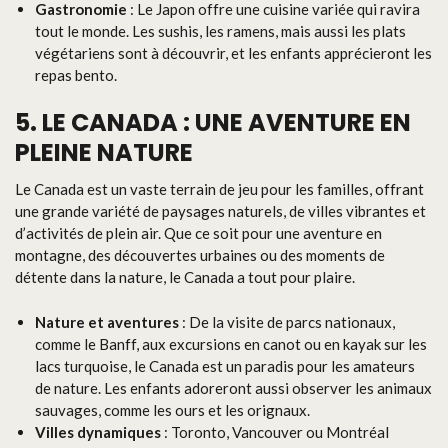
Gastronomie
: Le Japon offre une cuisine variée qui ravira
tout le monde. Les sushis, les ramens, mais aussi les plats
végétariens sont à découvrir, et les enfants apprécieront les
repas bento.
5. LE CANADA : UNE AVENTURE EN
PLEINE NATURE
Le Canada est un vaste terrain de jeu pour les familles, offrant
une grande variété de paysages naturels, de villes vibrantes et
d’activités de plein air. Que ce soit pour une aventure en
montagne, des découvertes urbaines ou des moments de
détente dans la nature, le Canada a tout pour plaire.
Nature et aventures
: De la visite de parcs nationaux,
comme le Banff, aux excursions en canot ou en kayak sur les
lacs turquoise, le Canada est un paradis pour les amateurs
de nature. Les enfants adoreront aussi observer les animaux
sauvages, comme les ours et les orignaux.
Villes dynamiques
: Toronto, Vancouver ou Montréal