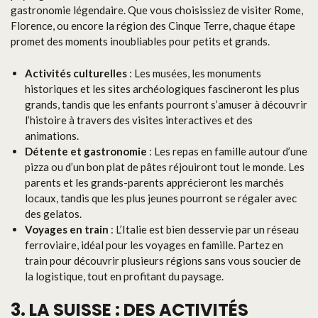
gastronomie légendaire. Que vous choisissiez de visiter Rome,
Florence, ou encore la région des Cinque Terre, chaque étape
promet des moments inoubliables pour petits et grands.
Activités culturelles
: Les musées, les monuments
historiques et les sites archéologiques fascineront les plus
grands, tandis que les enfants pourront s’amuser à découvrir
l’histoire à travers des visites interactives et des
animations.
Détente et gastronomie
: Les repas en famille autour d’une
pizza ou d’un bon plat de pâtes réjouiront tout le monde. Les
parents et les grands-parents apprécieront les marchés
locaux, tandis que les plus jeunes pourront se régaler avec
des gelatos.
Voyages en train
: L’Italie est bien desservie par un réseau
ferroviaire, idéal pour les voyages en famille. Partez en
train pour découvrir plusieurs régions sans vous soucier de
la logistique, tout en profitant du paysage.
3. LA SUISSE : DES ACTIVITÉS