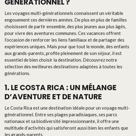
GÉNÉRATIONNEL ?
Les voyages multi-générationnels connaissent un véritable
engouement ces dernières années. De plus en plus de familles
choisissent de partir ensemble, des plus jeunes aux plus âgés,
pour vivre des aventures communes. Ces vacances offrent
l’occasion de renforcer les liens familiaux et de partager des
expériences uniques. Mais pour que tout le monde, des enfants
aux grands-parents, profite pleinement de son séjour, il est
essentiel de bien choisir la destination. Découvrez notre
sélection des meilleures destinations adaptées à toutes les
générations.
1. LE COSTA RICA : UN MÉLANGE
D’AVENTURE ET DE NATURE
Le Costa Rica est une destination idéale pour un voyage multi-
générationnel. Entre ses plages paradisiaques, ses parcs
nationaux et sa biodiversité impressionnante, il offre une
multitude d’activités qui satisferont aussi bien les enfants que
les grands-parents.