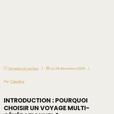
Voyages et sorties
|
Le 24 décembre 2024
|
Par
Claudine
INTRODUCTION : POURQUOI
CHOISIR UN VOYAGE MULTI-