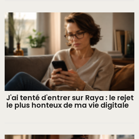
J'ai tenté d'entrer sur Raya : le rejet
le plus honteux de ma vie digitale