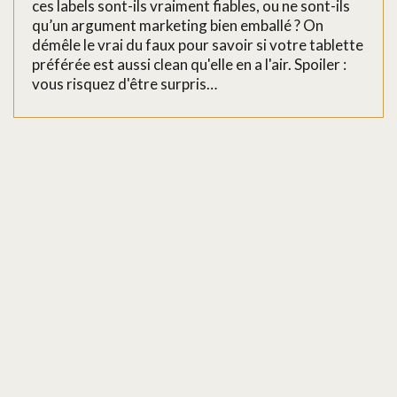
ces labels sont-ils vraiment fiables, ou ne sont-ils
qu’un argument marketing bien emballé ? On
démêle le vrai du faux pour savoir si votre tablette
préférée est aussi clean qu'elle en a l'air. Spoiler :
vous risquez d'être surpris…