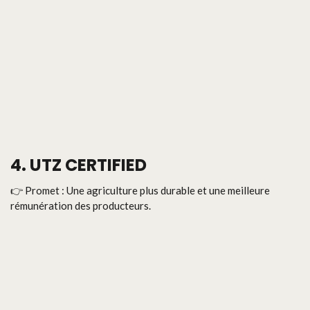
4. UTZ CERTIFIED
👉 Promet : Une agriculture plus durable et une meilleure
rémunération des producteurs.