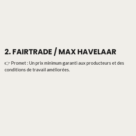
2. FAIRTRADE / MAX HAVELAAR
👉 Promet : Un prix minimum garanti aux producteurs et des
conditions de travail améliorées.