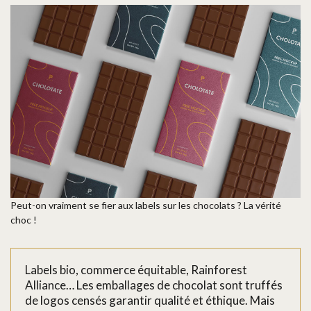
Peut-on vraiment se fier aux labels sur les chocolats ? La vérité
choc !
Labels bio, commerce équitable, Rainforest
Alliance… Les emballages de chocolat sont truffés
de logos censés garantir qualité et éthique. Mais