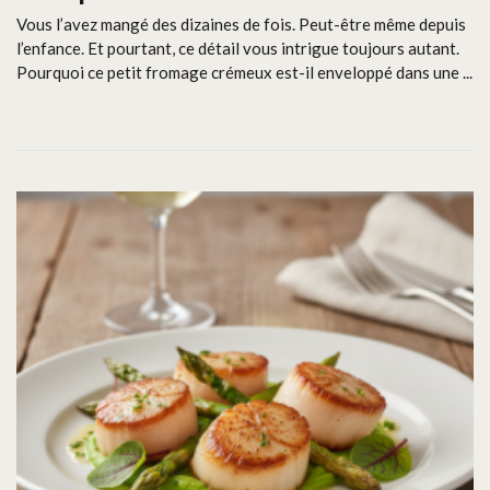
Vous l’avez mangé des dizaines de fois. Peut-être même depuis
l’enfance. Et pourtant, ce détail vous intrigue toujours autant.
Pourquoi ce petit fromage crémeux est-il enveloppé dans une ...