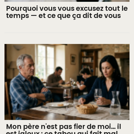
Pourquoi vous vous excusez tout le
temps — et ce que ça dit de vous
Mon père n'est pas fier de moi… il
est jaloux : ce tabou qui fait mal