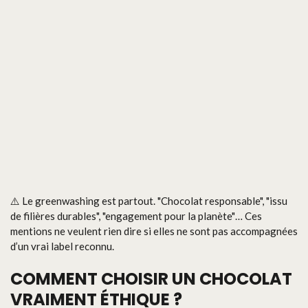
⚠️ Le greenwashing est partout. "Chocolat responsable", "issu
de filières durables", "engagement pour la planète"… Ces
mentions ne veulent rien dire si elles ne sont pas accompagnées
d’un vrai label reconnu.
COMMENT CHOISIR UN CHOCOLAT
VRAIMENT ÉTHIQUE ?