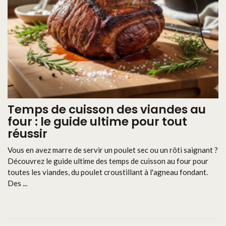
Temps de cuisson des viandes au
four : le guide ultime pour tout
réussir
Vous en avez marre de servir un poulet sec ou un rôti saignant ?
Découvrez le guide ultime des temps de cuisson au four pour
toutes les viandes, du poulet croustillant à l'agneau fondant.
Des ...