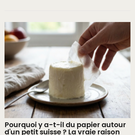
Pourquoi y a-t-il du papier autour
d'un petit suisse ? La vraie raison