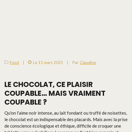
Food
|
Le 11 mars 2025
|
Par
Claudine
LE CHOCOLAT, CE PLAISIR
COUPABLE… MAIS VRAIMENT
COUPABLE ?
Qu'on l'aime noir intense, au lait fondant ou truffé de noisettes,
le chocolat est un indispensable des placards. Mais avec la prise
de conscience écologique et éthique, difficile de croquer une