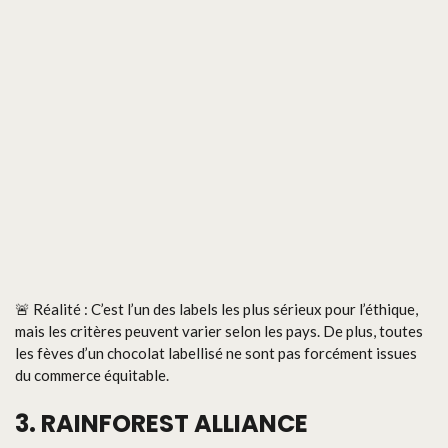
🚨 Réalité : C’est l’un des labels les plus sérieux pour l’éthique,
mais les critères peuvent varier selon les pays. De plus, toutes
les fèves d’un chocolat labellisé ne sont pas forcément issues
du commerce équitable.
3. RAINFOREST ALLIANCE