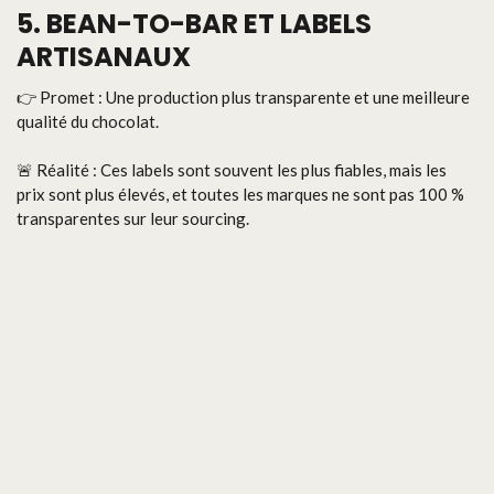
5. BEAN-TO-BAR ET LABELS
ARTISANAUX
👉 Promet : Une production plus transparente et une meilleure
qualité du chocolat.
🚨 Réalité : Ces labels sont souvent les plus fiables, mais les
prix sont plus élevés, et toutes les marques ne sont pas 100 %
transparentes sur leur sourcing.