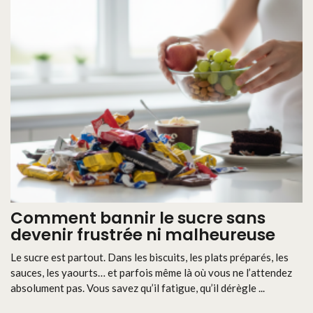
Comment bannir le sucre sans
devenir frustrée ni malheureuse
Le sucre est partout. Dans les biscuits, les plats préparés, les
sauces, les yaourts… et parfois même là où vous ne l’attendez
absolument pas. Vous savez qu’il fatigue, qu’il dérègle ...