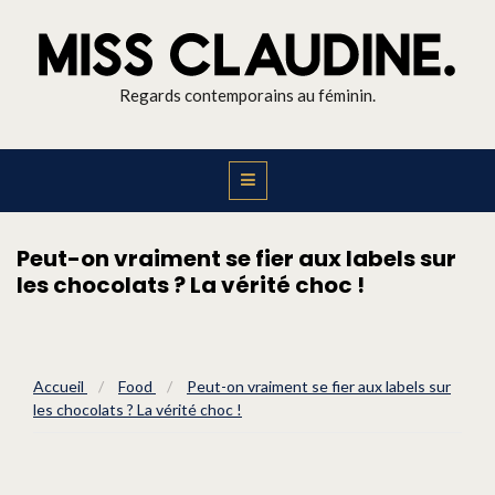
Regards contemporains au féminin.
Peut-on vraiment se fier aux labels sur
les chocolats ? La vérité choc !
Accueil
/
Food
/
Peut-on vraiment se fier aux labels sur
les chocolats ? La vérité choc !