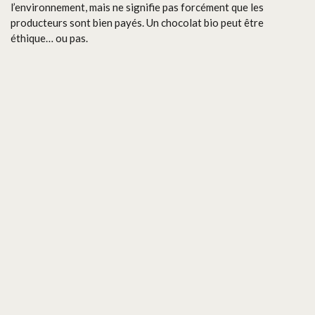
l’environnement, mais ne signifie pas forcément que les
producteurs sont bien payés. Un chocolat bio peut être
éthique… ou pas.