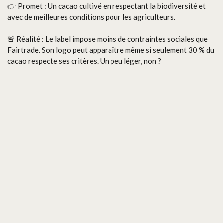
👉 Promet : Un cacao cultivé en respectant la biodiversité et
avec de meilleures conditions pour les agriculteurs.
🚨 Réalité : Le label impose moins de contraintes sociales que
Fairtrade. Son logo peut apparaître même si seulement 30 % du
cacao respecte ses critères. Un peu léger, non ?