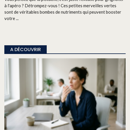
à l'apéro ? Détrompez-vous ! Ces petites merveilles vertes
sont de véritables bombes de nutriments qui peuvent booster
votre ...
A DÉCOUVRIR