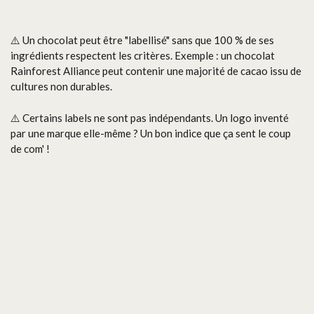
⚠️ Un chocolat peut être "labellisé" sans que 100 % de ses
ingrédients respectent les critères. Exemple : un chocolat
Rainforest Alliance peut contenir une majorité de cacao issu de
cultures non durables.
⚠️ Certains labels ne sont pas indépendants. Un logo inventé
par une marque elle-même ? Un bon indice que ça sent le coup
de com' !