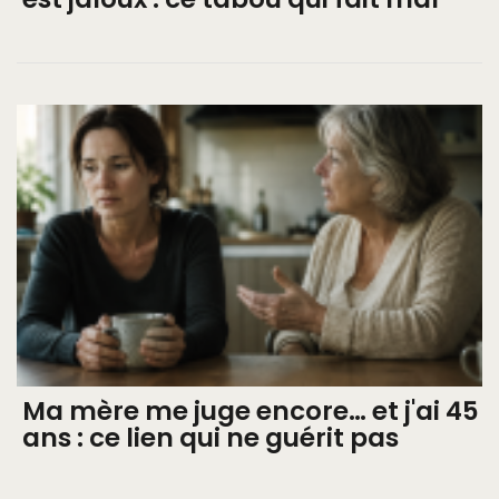
Ma mère me juge encore… et j'ai 45
ans : ce lien qui ne guérit pas