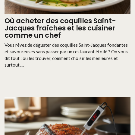
Où acheter des coquilles Saint-
Jacques fraîches et les cuisiner
comme un chef
Vous rêvez de déguster des coquilles Saint-Jacques fondantes
et savoureuses sans passer par un restaurant étoilé ? On vous
dit tout : où les trouver, comment choisir les meilleures et
surtout, ...