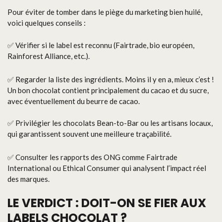
Pour éviter de tomber dans le piège du marketing bien huilé,
voici quelques conseils :
✅ Vérifier si le label est reconnu (Fairtrade, bio européen,
Rainforest Alliance, etc.).
✅ Regarder la liste des ingrédients. Moins il y en a, mieux c’est !
Un bon chocolat contient principalement du cacao et du sucre,
avec éventuellement du beurre de cacao.
✅ Privilégier les chocolats Bean-to-Bar ou les artisans locaux,
qui garantissent souvent une meilleure traçabilité.
✅ Consulter les rapports des ONG comme Fairtrade
International ou Ethical Consumer qui analysent l’impact réel
des marques.
LE VERDICT : DOIT-ON SE FIER AUX
LABELS CHOCOLAT ?