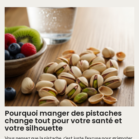
Pourquoi manger des pistaches
change tout pour votre santé et
votre silhouette
Vous pensez que la pistache, c'est juste l'excuse pour grignoter