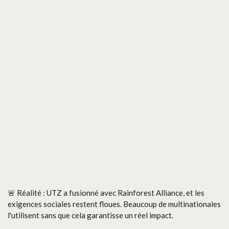
🚨 Réalité : UTZ a fusionné avec Rainforest Alliance, et les
exigences sociales restent floues. Beaucoup de multinationales
l'utilisent sans que cela garantisse un réel impact.