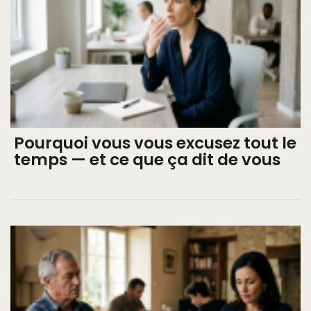
Pourquoi vous vous excusez tout le
temps — et ce que ça dit de vous