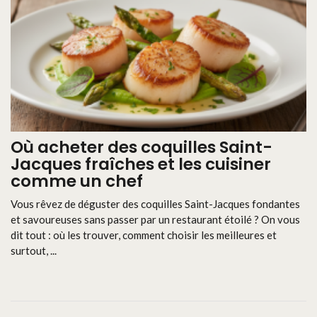
Où acheter des coquilles Saint-
Jacques fraîches et les cuisiner
comme un chef
Vous rêvez de déguster des coquilles Saint-Jacques fondantes
et savoureuses sans passer par un restaurant étoilé ? On vous
dit tout : où les trouver, comment choisir les meilleures et
surtout, ...