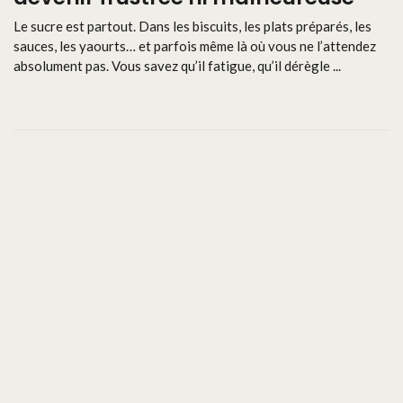
Le sucre est partout. Dans les biscuits, les plats préparés, les
sauces, les yaourts… et parfois même là où vous ne l’attendez
absolument pas. Vous savez qu’il fatigue, qu’il dérègle ...