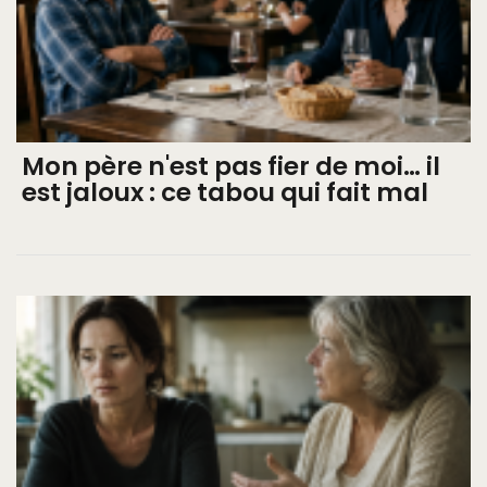
Mon père n'est pas fier de moi… il
est jaloux : ce tabou qui fait mal