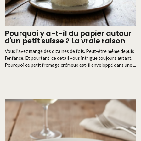
Pourquoi y a-t-il du papier autour
d'un petit suisse ? La vraie raison
Vous l’avez mangé des dizaines de fois. Peut-être même depuis
l’enfance. Et pourtant, ce détail vous intrigue toujours autant.
Pourquoi ce petit fromage crémeux est-il enveloppé dans une ...