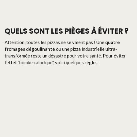
QUELS SONT LES PIÈGES À ÉVITER ?
Attention, toutes les pizzas ne se valent pas ! Une
quatre
fromages dégoulinante
ou une pizza industrielle ultra-
transformée reste un désastre pour votre santé. Pour éviter
l’effet "bombe calorique", voici quelques règles :