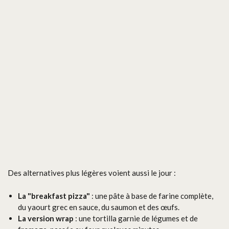
Des alternatives plus légères voient aussi le jour :
La "breakfast pizza"
: une pâte à base de farine complète,
du yaourt grec en sauce, du saumon et des œufs.
La version wrap
: une tortilla garnie de légumes et de