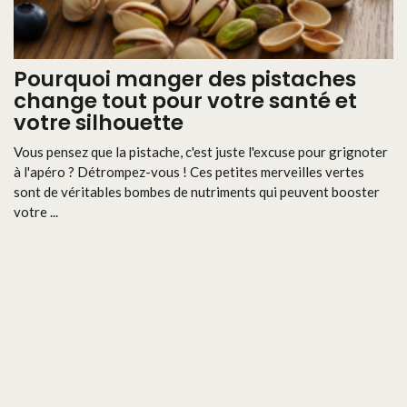
Pourquoi manger des pistaches
change tout pour votre santé et
votre silhouette
Vous pensez que la pistache, c'est juste l'excuse pour grignoter
à l'apéro ? Détrompez-vous ! Ces petites merveilles vertes
sont de véritables bombes de nutriments qui peuvent booster
votre ...