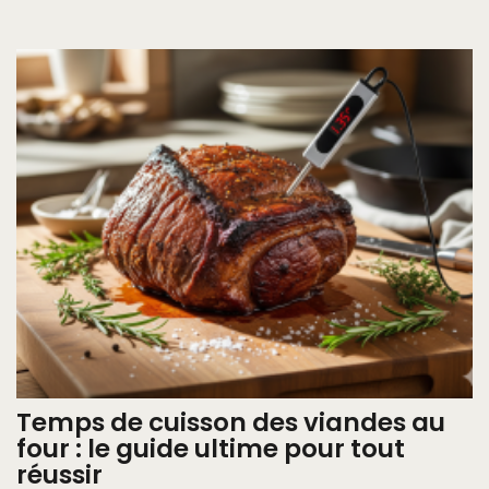
Temps de cuisson des viandes au
four : le guide ultime pour tout
réussir