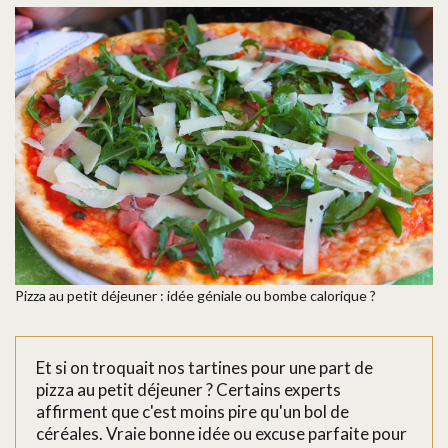
Pizza au petit déjeuner : idée géniale ou bombe calorique ?
Et si on troquait nos tartines pour une part de
pizza au petit déjeuner ? Certains experts
affirment que c'est moins pire qu'un bol de
céréales. Vraie bonne idée ou excuse parfaite pour