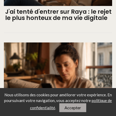
J'ai tenté d'entrer sur Raya : le rejet
le plus honteux de ma vie digitale
Nous utilisons des cookies pour améliorer votre expérience. En
poursuivant votre navigation, vous
acceptez notre
politique de
Accepter
confidentialité
.
Je suis jalouse d'une femme que