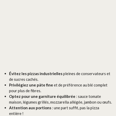
Évitez les pizzas industrielles
pleines de conservateurs et
de sucres cachés.
Privilégiez une pâte fine
et de préférence au blé complet
pour plus de fibres.
Optez pour une garniture équilibrée
: sauce tomate
maison, légumes grillés, mozzarella allégée, jambon ou œufs.
Attention aux portions
: une part suffit, pas la pizza
entière !