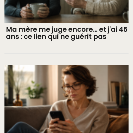
Ma mère me juge encore… et j'ai 45
ans : ce lien qui ne guérit pas