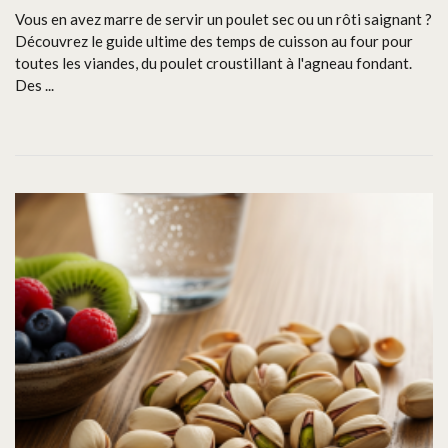
Vous en avez marre de servir un poulet sec ou un rôti saignant ?
Découvrez le guide ultime des temps de cuisson au four pour
toutes les viandes, du poulet croustillant à l'agneau fondant.
Des ...