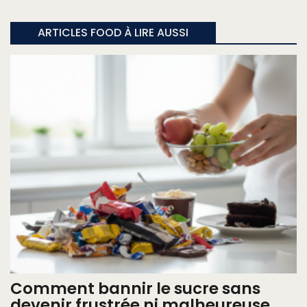
ARTICLES FOOD À LIRE AUSSI
Comment bannir le sucre sans
devenir frustrée ni malheureuse