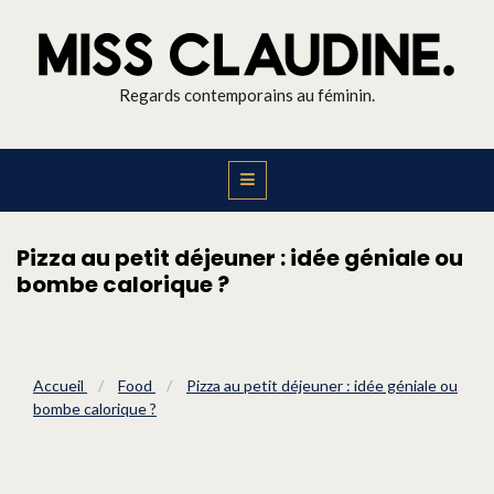
Regards contemporains au féminin.
Pizza au petit déjeuner : idée géniale ou
bombe calorique ?
Accueil
/
Food
/
Pizza au petit déjeuner : idée géniale ou
bombe calorique ?