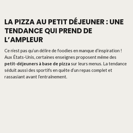
LA PIZZA AU PETIT DÉJEUNER : UNE
TENDANCE QUI PREND DE
L’AMPLEUR
Ce n’est pas qu’un délire de foodies en manque d’inspiration !
Aux États-Unis, certaines enseignes proposent même des
petit-déjeuners à base de pizza
sur leurs menus. La tendance
séduit aussi des sportifs en quête d’un repas complet et
rassasiant avant l’entraînement.