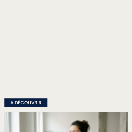
A DÉCOUVRIR