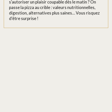
s'autoriser un plaisir coupable dès le matin ? On
passe la pizza au crible : valeurs nutritionnelles,
digestion, alternatives plus saines… Vous risquez
d'être surprise !