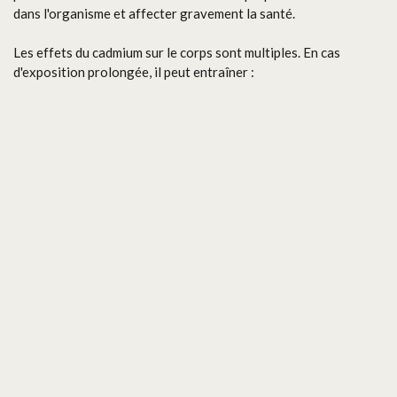
dans l'organisme et affecter gravement la santé.
Les effets du cadmium sur le corps sont multiples. En cas
d'exposition prolongée, il peut entraîner :