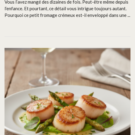
Vous l’avez mangé des dizaines de fois. Peut-être même depuis
l’enfance. Et pourtant, ce détail vous intrigue toujours autant.
Pourquoi ce petit fromage crémeux est-il enveloppé dans une ...