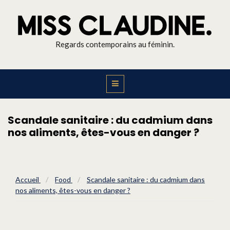
Regards contemporains au féminin.
Scandale sanitaire : du cadmium dans
nos aliments, êtes-vous en danger ?
Accueil
/
Food
/
Scandale sanitaire : du cadmium dans
nos aliments, êtes-vous en danger ?