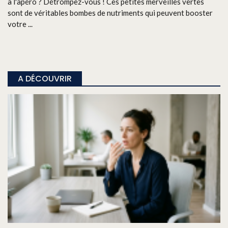
à l'apéro ? Détrompez-vous ! Ces petites merveilles vertes
sont de véritables bombes de nutriments qui peuvent booster
votre ...
A DÉCOUVRIR