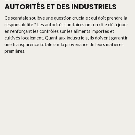
AUTORITÉS ET DES INDUSTRIELS
Ce scandale soulève une question cruciale : qui doit prendre la
responsabilité ? Les autorités sanitaires ont un rôle clé à jouer
en renforçant les contrôles sur les aliments importés et
cultivés localement. Quant aux industriels, ils doivent garantir
une transparence totale sur la provenance de leurs matières
premières.