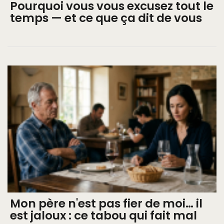
Pourquoi vous vous excusez tout le
temps — et ce que ça dit de vous
Mon père n'est pas fier de moi… il
est jaloux : ce tabou qui fait mal