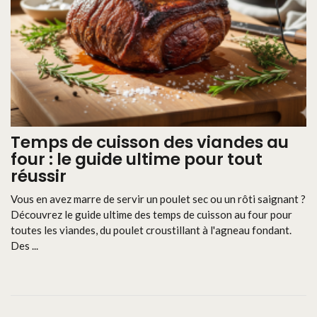
Temps de cuisson des viandes au
four : le guide ultime pour tout
réussir
Vous en avez marre de servir un poulet sec ou un rôti saignant ?
Découvrez le guide ultime des temps de cuisson au four pour
toutes les viandes, du poulet croustillant à l'agneau fondant.
Des ...