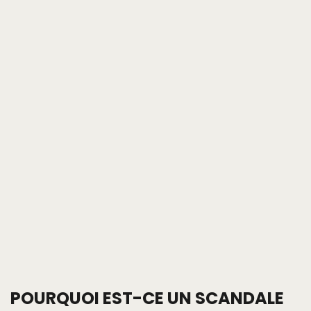
POURQUOI EST-CE UN SCANDALE