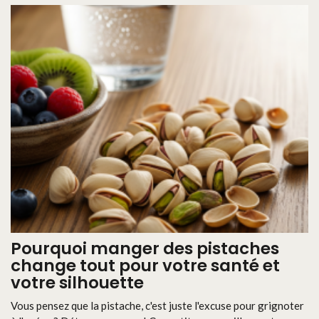
Pourquoi manger des pistaches
change tout pour votre santé et
votre silhouette
Vous pensez que la pistache, c'est juste l'excuse pour grignoter