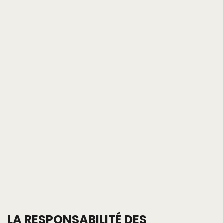
LA RESPONSABILITÉ DES