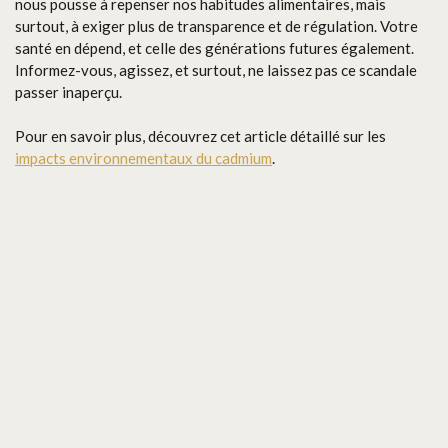
nous pousse à repenser nos habitudes alimentaires, mais
surtout, à exiger plus de transparence et de régulation. Votre
santé en dépend, et celle des générations futures également.
Informez-vous, agissez, et surtout, ne laissez pas ce scandale
passer inaperçu.
Pour en savoir plus, découvrez cet article détaillé sur les
impacts environnementaux du cadmium
.