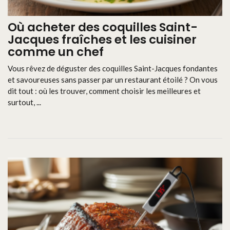
Où acheter des coquilles Saint-
Jacques fraîches et les cuisiner
comme un chef
Vous rêvez de déguster des coquilles Saint-Jacques fondantes
et savoureuses sans passer par un restaurant étoilé ? On vous
dit tout : où les trouver, comment choisir les meilleures et
surtout, ...