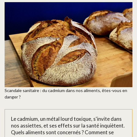
Scandale sanitaire : du cadmium dans nos aliments, êtes-vous en
danger ?
Le cadmium, un métal lourd toxique, s'invite dans
nos assiettes, et ses effets sur la santé inquiètent.
Quels aliments sont concernés ? Comment se