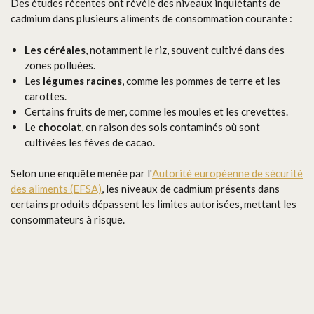
Des études récentes ont révélé des niveaux inquiétants de
cadmium dans plusieurs aliments de consommation courante :
Les céréales
, notamment le riz, souvent cultivé dans des
zones polluées.
Les
légumes racines
, comme les pommes de terre et les
carottes.
Certains fruits de mer, comme les moules et les crevettes.
Le
chocolat
, en raison des sols contaminés où sont
cultivées les fèves de cacao.
Selon une enquête menée par l'
Autorité européenne de sécurité
des aliments (EFSA)
, les niveaux de cadmium présents dans
certains produits dépassent les limites autorisées, mettant les
consommateurs à risque.