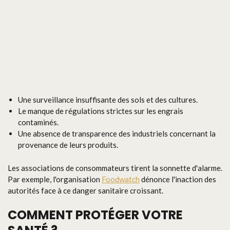
Une surveillance insuffisante des sols et des cultures.
Le manque de régulations strictes sur les engrais
contaminés.
Une absence de transparence des industriels concernant la
provenance de leurs produits.
Les associations de consommateurs tirent la sonnette d'alarme.
Par exemple, l'organisation
Foodwatch
dénonce l'inaction des
autorités face à ce danger sanitaire croissant.
COMMENT PROTÉGER VOTRE