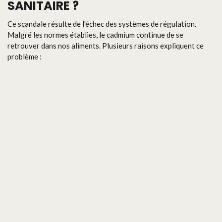
SANITAIRE ?
Ce scandale résulte de l'échec des systèmes de régulation.
Malgré les normes établies, le cadmium continue de se
retrouver dans nos aliments. Plusieurs raisons expliquent ce
problème :