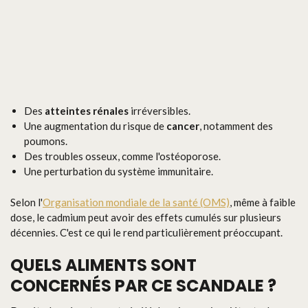
Des
atteintes rénales
irréversibles.
Une augmentation du risque de
cancer
, notamment des
poumons.
Des troubles osseux, comme l'ostéoporose.
Une perturbation du système immunitaire.
Selon l'
Organisation mondiale de la santé (OMS)
, même à faible
dose, le cadmium peut avoir des effets cumulés sur plusieurs
décennies. C'est ce qui le rend particulièrement préoccupant.
QUELS ALIMENTS SONT
CONCERNÉS PAR CE SCANDALE ?