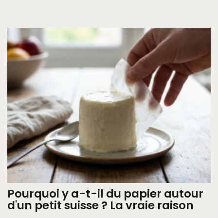
Pourquoi y a-t-il du papier autour
d'un petit suisse ? La vraie raison