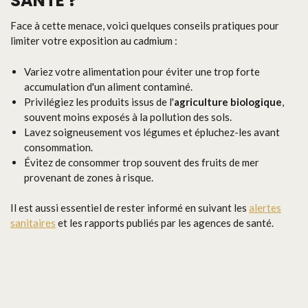
SANTÉ ?
Face à cette menace, voici quelques conseils pratiques pour
limiter votre exposition au cadmium :
Variez votre alimentation pour éviter une trop forte
accumulation d'un aliment contaminé.
Privilégiez les produits issus de l'
agriculture biologique
,
souvent moins exposés à la pollution des sols.
Lavez soigneusement vos légumes et épluchez-les avant
consommation.
Évitez de consommer trop souvent des fruits de mer
provenant de zones à risque.
Il est aussi essentiel de rester informé en suivant les
alertes
sanitaires
et les rapports publiés par les agences de santé.