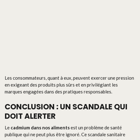
Les consommateurs, quant à eux, peuvent exercer une pression
en exigeant des produits plus sûrs et en privilégiant les
marques engagées dans des pratiques responsables.
CONCLUSION : UN SCANDALE QUI
DOIT ALERTER
Le
cadmium dans nos aliments
est un problème de santé
publique qui ne peut plus être ignoré. Ce scandale sanitaire