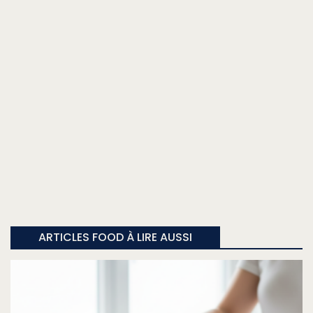
ARTICLES FOOD À LIRE AUSSI