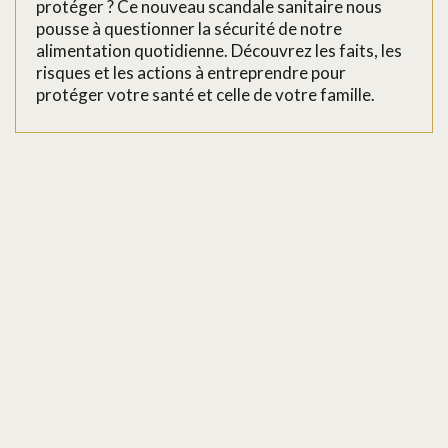
protéger ? Ce nouveau scandale sanitaire nous
pousse à questionner la sécurité de notre
alimentation quotidienne. Découvrez les faits, les
risques et les actions à entreprendre pour
protéger votre santé et celle de votre famille.