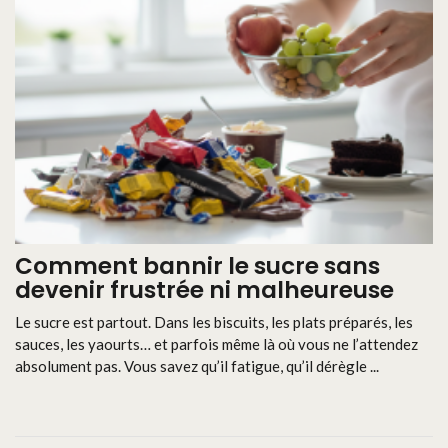
Comment bannir le sucre sans
devenir frustrée ni malheureuse
Le sucre est partout. Dans les biscuits, les plats préparés, les
sauces, les yaourts… et parfois même là où vous ne l’attendez
absolument pas. Vous savez qu’il fatigue, qu’il dérègle ...