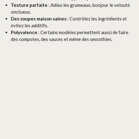
Texture parfaite
: Adieu les grumeaux, bonjour le velouté
onctueux.
Des soupes maison saines
: Contrôlez les ingrédients et
évitez les additifs.
Polyvalence
: Certains modèles permettent aussi de faire
des compotes, des sauces et même des smoothies.