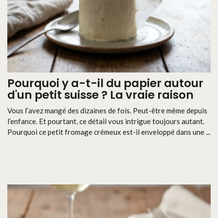
Pourquoi y a-t-il du papier autour
d'un petit suisse ? La vraie raison
Vous l’avez mangé des dizaines de fois. Peut-être même depuis
l’enfance. Et pourtant, ce détail vous intrigue toujours autant.
Pourquoi ce petit fromage crémeux est-il enveloppé dans une ...