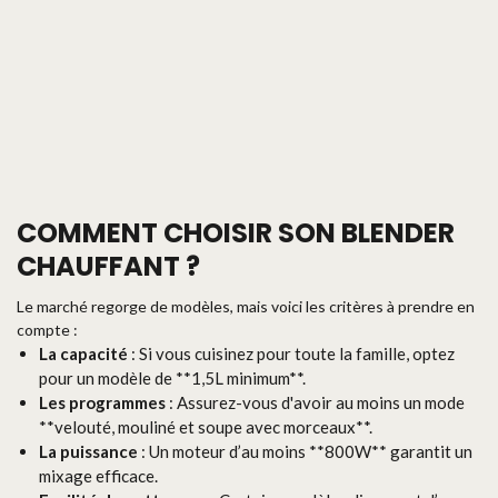
COMMENT CHOISIR SON BLENDER
CHAUFFANT ?
Le marché regorge de modèles, mais voici les critères à prendre en
compte :
La capacité
: Si vous cuisinez pour toute la famille, optez
pour un modèle de **1,5L minimum**.
Les programmes
: Assurez-vous d'avoir au moins un mode
**velouté, mouliné et soupe avec morceaux**.
La puissance
: Un moteur d’au moins **800W** garantit un
mixage efficace.