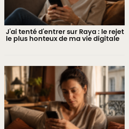
J'ai tenté d'entrer sur Raya : le rejet
le plus honteux de ma vie digitale