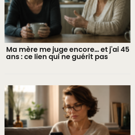
Ma mère me juge encore… et j'ai 45
ans : ce lien qui ne guérit pas