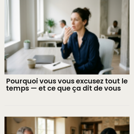
Pourquoi vous vous excusez tout le
temps — et ce que ça dit de vous