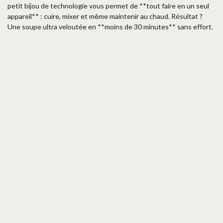
petit bijou de technologie vous permet de **tout faire en un seul
appareil** : cuire, mixer et même maintenir au chaud. Résultat ?
Une soupe ultra veloutée en **moins de 30 minutes** sans effort.