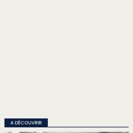
A DÉCOUVRIR