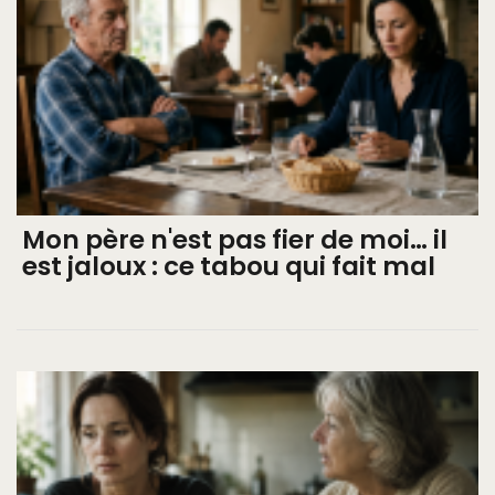
Mon père n'est pas fier de moi… il
est jaloux : ce tabou qui fait mal