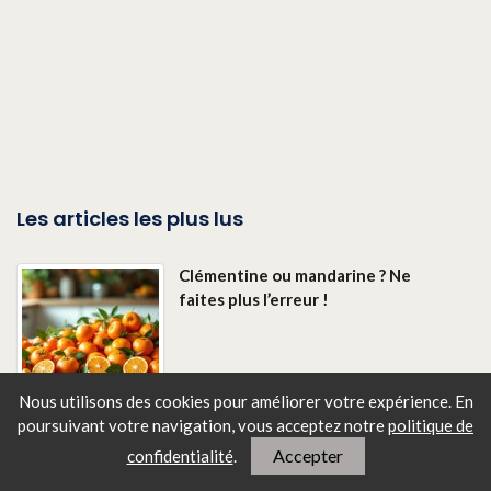
Les articles les plus lus
Clémentine ou mandarine ? Ne
faites plus l’erreur !
Nous utilisons des cookies pour améliorer votre expérience. En
poursuivant votre navigation, vous
acceptez notre
politique de
Accepter
confidentialité
.