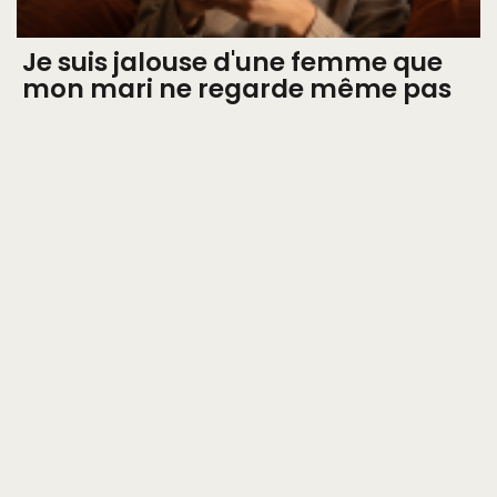
Je suis jalouse d'une femme que
mon mari ne regarde même pas