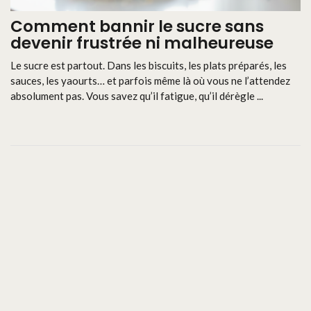
Comment bannir le sucre sans
devenir frustrée ni malheureuse
Le sucre est partout. Dans les biscuits, les plats préparés, les
sauces, les yaourts… et parfois même là où vous ne l’attendez
absolument pas. Vous savez qu’il fatigue, qu’il dérègle ...