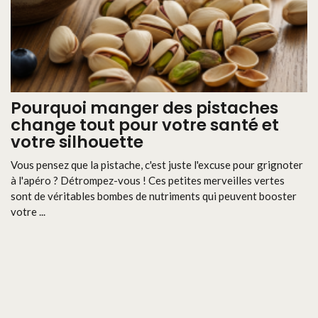
Pourquoi manger des pistaches
change tout pour votre santé et
votre silhouette
Vous pensez que la pistache, c'est juste l'excuse pour grignoter
à l'apéro ? Détrompez-vous ! Ces petites merveilles vertes
sont de véritables bombes de nutriments qui peuvent booster
votre ...