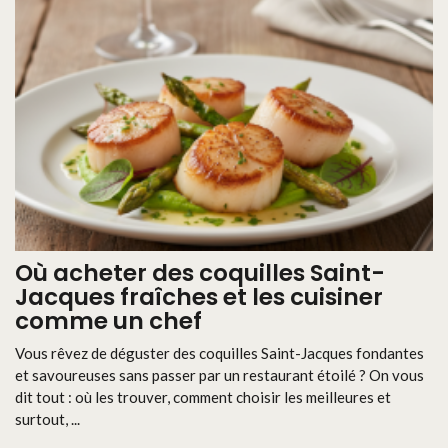
Où acheter des coquilles Saint-
Jacques fraîches et les cuisiner
comme un chef
Vous rêvez de déguster des coquilles Saint-Jacques fondantes
et savoureuses sans passer par un restaurant étoilé ? On vous
dit tout : où les trouver, comment choisir les meilleures et
surtout, ...