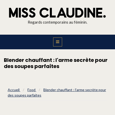
Regards contemporains au féminin.
Blender chauffant : l'arme secrète pour
des soupes parfaites
Accueil
/
Food
/
Blender chauffant : l'arme secrète pour
des soupes parfaites