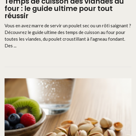
Temps de cuisson des viandes au
four : le guide ultime pour tout
réussir
Vous en avez marre de servir un poulet sec ou un rôti saignant ?
Découvrez le guide ultime des temps de cuisson au four pour
toutes les viandes, du poulet croustillant à l'agneau fondant.
Des ...