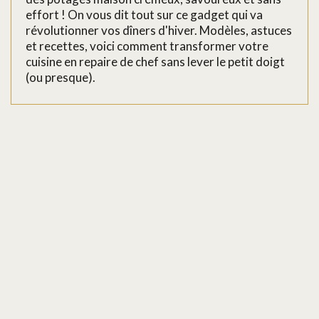
effort ! On vous dit tout sur ce gadget qui va
révolutionner vos dîners d'hiver. Modèles, astuces
et recettes, voici comment transformer votre
cuisine en repaire de chef sans lever le petit doigt
(ou presque).