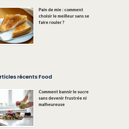
Pain de mie : comment
choisir le meilleur sans se
faire rouler ?
rticles récents Food
Comment bannir le sucre
sans devenir frustrée ni
malheureuse