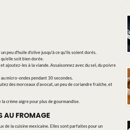
un peu d'huile d'olive jusqu'à ce qu'ils soient dorés.
qu’elle soit bien dorée.
et ajoutez-les à la viande. Assaisonnez avec du sel, du poivre
u au micro-ondes pendant 30 secondes.
outez des morceaux d’avocat, un peu de coriandre fraîche, et
 la crème aigre pour plus de gourmandise.
AS AU FROMAGE
ux de la cuisine mexicaine. Elles sont parfaites pour un