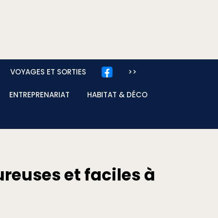
VOYAGES ET SORTIES
>>
ENTREPRENARIAT
HABITAT & DÉCO
reuses et faciles à