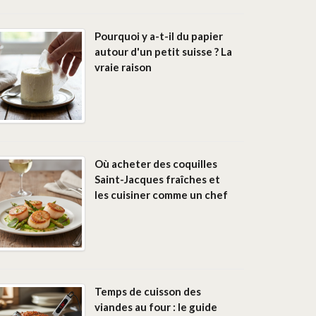
Pourquoi y a-t-il du papier
autour d'un petit suisse ? La
vraie raison
Où acheter des coquilles
Saint-Jacques fraîches et
les cuisiner comme un chef
Temps de cuisson des
viandes au four : le guide