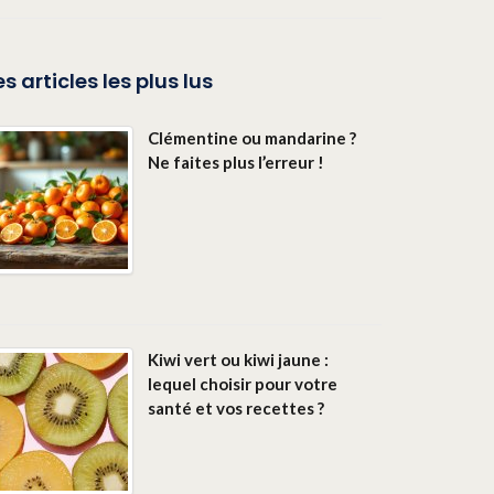
es articles les plus lus
Clémentine ou mandarine ?
Ne faites plus l’erreur !
Kiwi vert ou kiwi jaune :
lequel choisir pour votre
santé et vos recettes ?