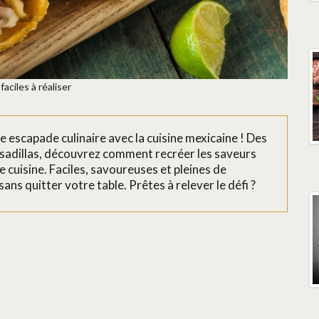
aciles à réaliser
 escapade culinaire avec la cuisine mexicaine ! Des
esadillas, découvrez comment recréer les saveurs
cuisine. Faciles, savoureuses et pleines de
ns quitter votre table. Prêtes à relever le défi ?