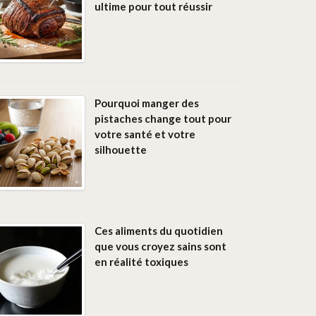
ultime pour tout réussir
Pourquoi manger des
pistaches change tout pour
votre santé et votre
silhouette
Ces aliments du quotidien
que vous croyez sains sont
en réalité toxiques