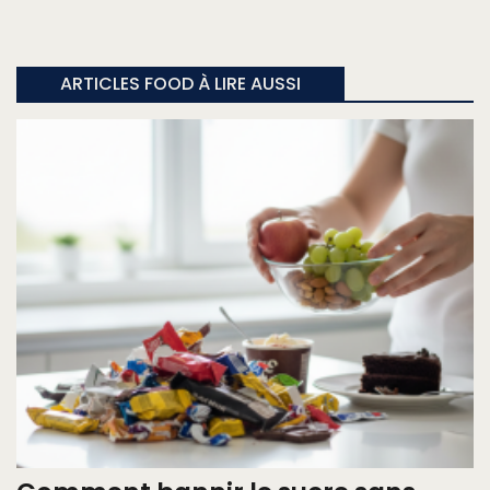
ARTICLES FOOD À LIRE AUSSI