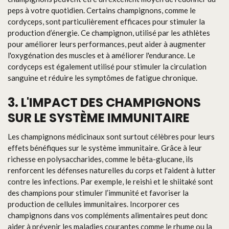
peps à votre quotidien. Certains champignons, comme le
cordyceps, sont particulièrement efficaces pour stimuler la
production d’énergie. Ce champignon, utilisé par les athlètes
pour améliorer leurs performances, peut aider à augmenter
l'oxygénation des muscles et à améliorer l'endurance. Le
cordyceps est également utilisé pour stimuler la circulation
sanguine et réduire les symptômes de fatigue chronique.
3. L'IMPACT DES CHAMPIGNONS
SUR LE SYSTÈME IMMUNITAIRE
Les champignons médicinaux sont surtout célèbres pour leurs
effets bénéfiques sur le système immunitaire. Grâce à leur
richesse en polysaccharides, comme le bêta-glucane, ils
renforcent les défenses naturelles du corps et l'aident à lutter
contre les infections. Par exemple, le reishi et le shiitaké sont
des champions pour stimuler l’immunité et favoriser la
production de cellules immunitaires. Incorporer ces
champignons dans vos compléments alimentaires peut donc
aider à prévenir les maladies courantes comme le rhume ou la