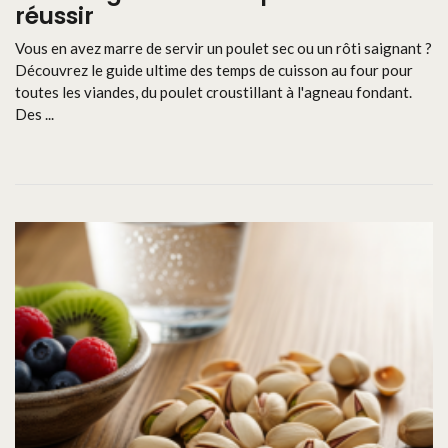
réussir
Vous en avez marre de servir un poulet sec ou un rôti saignant ?
Découvrez le guide ultime des temps de cuisson au four pour
toutes les viandes, du poulet croustillant à l'agneau fondant.
Des ...