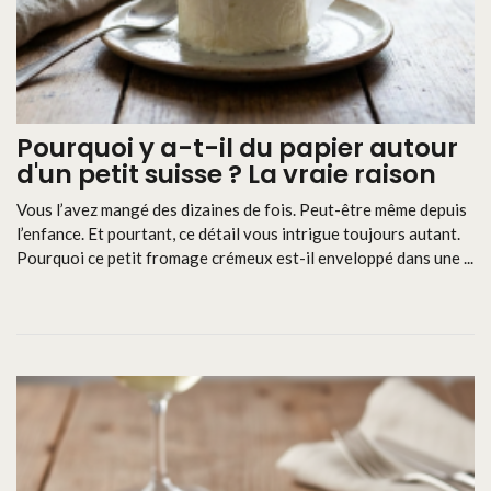
Pourquoi y a-t-il du papier autour
d'un petit suisse ? La vraie raison
Vous l’avez mangé des dizaines de fois. Peut-être même depuis
l’enfance. Et pourtant, ce détail vous intrigue toujours autant.
Pourquoi ce petit fromage crémeux est-il enveloppé dans une ...