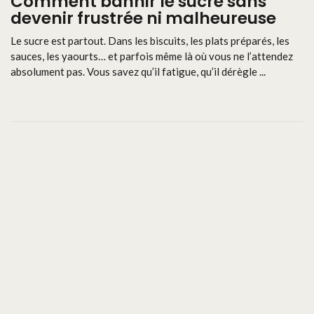
Comment bannir le sucre sans
devenir frustrée ni malheureuse
Le sucre est partout. Dans les biscuits, les plats préparés, les
sauces, les yaourts… et parfois même là où vous ne l’attendez
absolument pas. Vous savez qu’il fatigue, qu’il dérègle ...