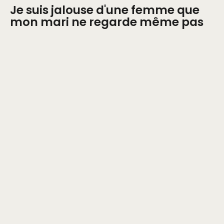
Je suis jalouse d'une femme que
mon mari ne regarde même pas