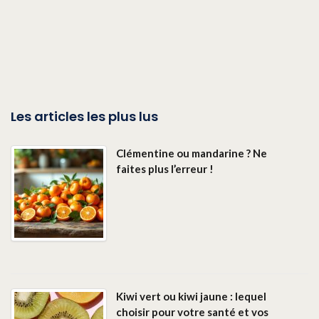
Les articles les plus lus
Clémentine ou mandarine ? Ne
faites plus l’erreur !
Kiwi vert ou kiwi jaune : lequel
choisir pour votre santé et vos