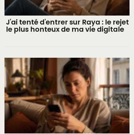
J'ai tenté d'entrer sur Raya : le rejet
le plus honteux de ma vie digitale