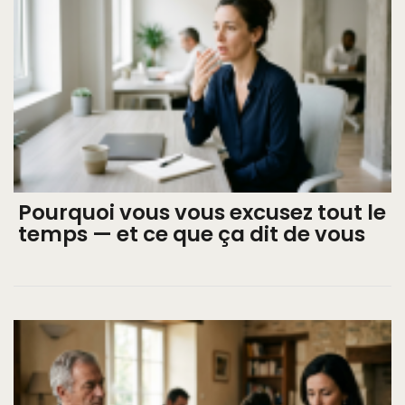
Pourquoi vous vous excusez tout le
temps — et ce que ça dit de vous