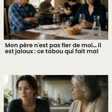
Mon père n'est pas fier de moi… il
est jaloux : ce tabou qui fait mal