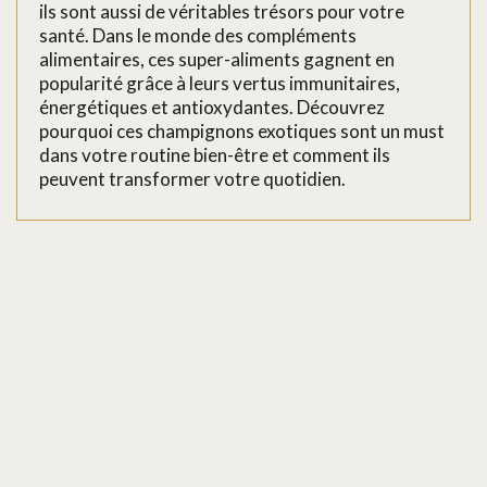
ils sont aussi de véritables trésors pour votre
santé. Dans le monde des compléments
alimentaires, ces super-aliments gagnent en
popularité grâce à leurs vertus immunitaires,
énergétiques et antioxydantes. Découvrez
pourquoi ces champignons exotiques sont un must
dans votre routine bien-être et comment ils
peuvent transformer votre quotidien.