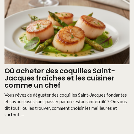
Où acheter des coquilles Saint-
Jacques fraîches et les cuisiner
comme un chef
Vous rêvez de déguster des coquilles Saint-Jacques fondantes
et savoureuses sans passer par un restaurant étoilé ? On vous
dit tout : où les trouver, comment choisir les meilleures et
surtout, ...