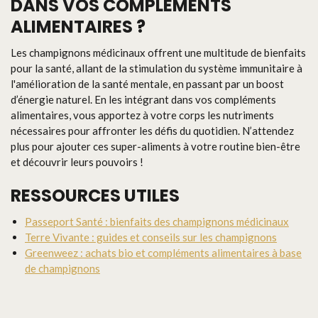
DANS VOS COMPLÉMENTS
ALIMENTAIRES ?
Les champignons médicinaux offrent une multitude de bienfaits
pour la santé, allant de la stimulation du système immunitaire à
l'amélioration de la santé mentale, en passant par un boost
d’énergie naturel. En les intégrant dans vos compléments
alimentaires, vous apportez à votre corps les nutriments
nécessaires pour affronter les défis du quotidien. N’attendez
plus pour ajouter ces super-aliments à votre routine bien-être
et découvrir leurs pouvoirs !
RESSOURCES UTILES
Passeport Santé : bienfaits des champignons médicinaux
Terre Vivante : guides et conseils sur les champignons
Greenweez : achats bio et compléments alimentaires à base
de champignons