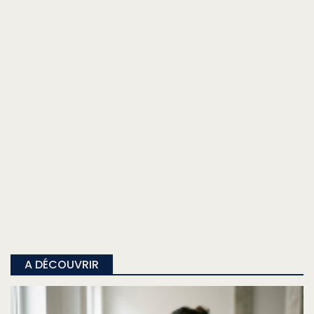
A DÉCOUVRIR