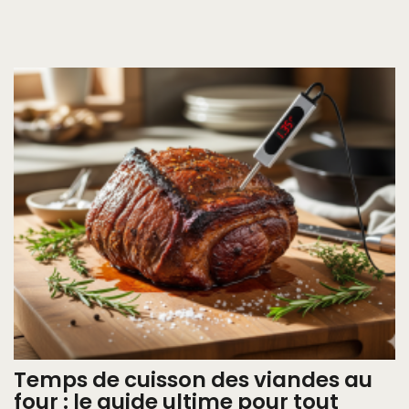
Temps de cuisson des viandes au
four : le guide ultime pour tout