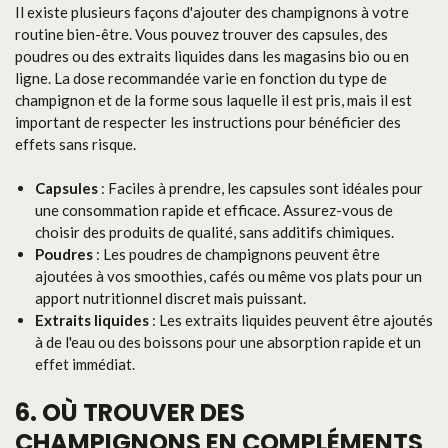
Il existe plusieurs façons d'ajouter des champignons à votre
routine bien-être. Vous pouvez trouver des capsules, des
poudres ou des extraits liquides dans les magasins bio ou en
ligne. La dose recommandée varie en fonction du type de
champignon et de la forme sous laquelle il est pris, mais il est
important de respecter les instructions pour bénéficier des
effets sans risque.
Capsules
: Faciles à prendre, les capsules sont idéales pour
une consommation rapide et efficace. Assurez-vous de
choisir des produits de qualité, sans additifs chimiques.
Poudres
: Les poudres de champignons peuvent être
ajoutées à vos smoothies, cafés ou même vos plats pour un
apport nutritionnel discret mais puissant.
Extraits liquides
: Les extraits liquides peuvent être ajoutés
à de l'eau ou des boissons pour une absorption rapide et un
effet immédiat.
6. OÙ TROUVER DES
CHAMPIGNONS EN COMPLÉMENTS