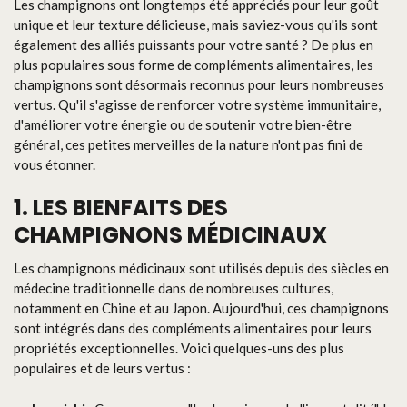
Les champignons ont longtemps été appréciés pour leur goût
unique et leur texture délicieuse, mais saviez-vous qu'ils sont
également des alliés puissants pour votre santé ? De plus en
plus populaires sous forme de compléments alimentaires, les
champignons sont désormais reconnus pour leurs nombreuses
vertus. Qu'il s'agisse de renforcer votre système immunitaire,
d'améliorer votre énergie ou de soutenir votre bien-être
général, ces petites merveilles de la nature n'ont pas fini de
vous étonner.
1. LES BIENFAITS DES
CHAMPIGNONS MÉDICINAUX
Les champignons médicinaux sont utilisés depuis des siècles en
médecine traditionnelle dans de nombreuses cultures,
notamment en Chine et au Japon. Aujourd'hui, ces champignons
sont intégrés dans des compléments alimentaires pour leurs
propriétés exceptionnelles. Voici quelques-uns des plus
populaires et de leurs vertus :