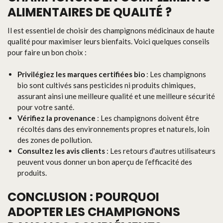
ALIMENTAIRES DE QUALITÉ ?
Il est essentiel de choisir des champignons médicinaux de haute
qualité pour maximiser leurs bienfaits. Voici quelques conseils
pour faire un bon choix :
Privilégiez les marques certifiées bio
: Les champignons
bio sont cultivés sans pesticides ni produits chimiques,
assurant ainsi une meilleure qualité et une meilleure sécurité
pour votre santé.
Vérifiez la provenance
: Les champignons doivent être
récoltés dans des environnements propres et naturels, loin
des zones de pollution.
Consultez les avis clients
: Les retours d'autres utilisateurs
peuvent vous donner un bon aperçu de l’efficacité des
produits.
CONCLUSION : POURQUOI
ADOPTER LES CHAMPIGNONS