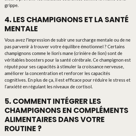
grippe.
4. LES CHAMPIGNONS ET LA SANTÉ
MENTALE
Vous avez l'impression de subir une surcharge mentale ou de ne
pas parvenir à trouver votre équilibre émotionnel ? Certains
champignons comme le lion’s mane (crinière de lion) sont de
véritables boosters pour la santé cérébrale. Ce champignon est
réputé pour ses capacités à stimuler la croissance nerveuse,
améliorer la concentration et renforcer les capacités
cognitives. En plus de ça, il est efficace pour réduire le stress et
l’anxiété en régulant les niveaux de cortisol.
5. COMMENT INTÉGRER LES
CHAMPIGNONS EN COMPLÉMENTS
ALIMENTAIRES DANS VOTRE
ROUTINE ?