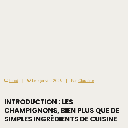
Food
|
Le 7 janvier 2025
|
Par
Claudine
INTRODUCTION : LES
CHAMPIGNONS, BIEN PLUS QUE DE
SIMPLES INGRÉDIENTS DE CUISINE