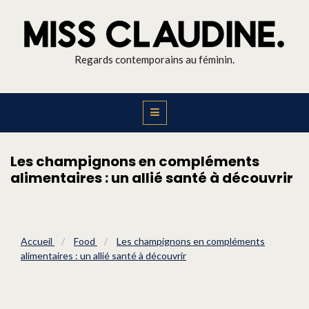
Regards contemporains au féminin.
Les champignons en compléments
alimentaires : un allié santé à découvrir
Accueil
/
Food
/
Les champignons en compléments
alimentaires : un allié santé à découvrir