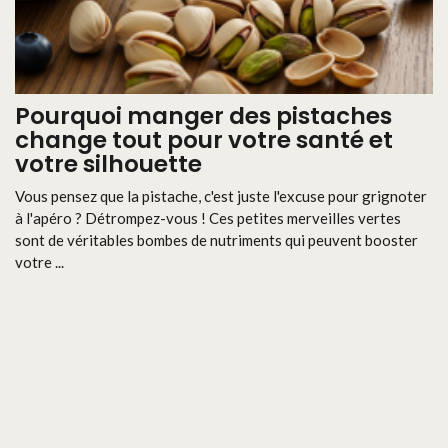
Pourquoi manger des pistaches
change tout pour votre santé et
votre silhouette
Vous pensez que la pistache, c'est juste l'excuse pour grignoter
à l'apéro ? Détrompez-vous ! Ces petites merveilles vertes
sont de véritables bombes de nutriments qui peuvent booster
votre ...