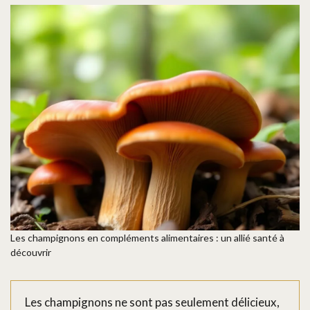
Les champignons en compléments alimentaires : un allié santé à
découvrir
Les champignons ne sont pas seulement délicieux,