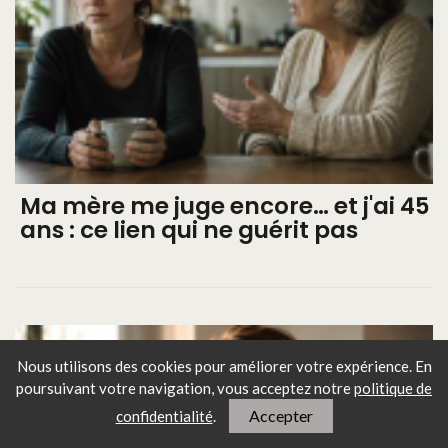
Ma mère me juge encore… et j'ai 45
ans : ce lien qui ne guérit pas
Nous utilisons des cookies pour améliorer votre expérience. En
poursuivant votre navigation, vous
acceptez notre
politique de
Accepter
confidentialité
.