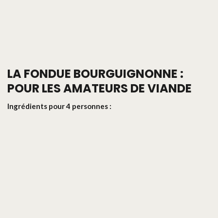
LA FONDUE BOURGUIGNONNE :
POUR LES AMATEURS DE VIANDE
Ingrédients pour 4 personnes :