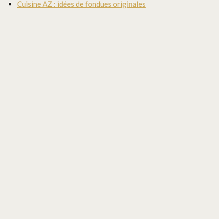
Cuisine AZ : idées de fondues originales