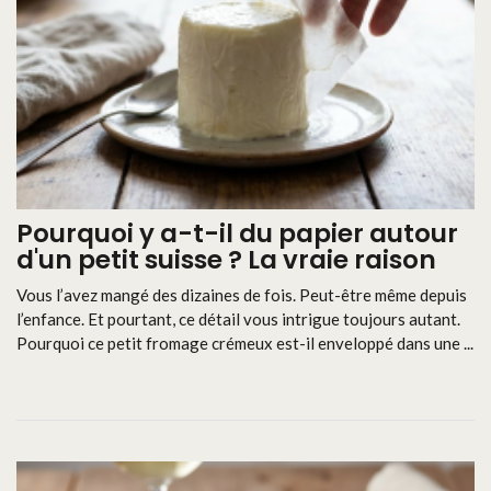
Pourquoi y a-t-il du papier autour
d'un petit suisse ? La vraie raison
Vous l’avez mangé des dizaines de fois. Peut-être même depuis
l’enfance. Et pourtant, ce détail vous intrigue toujours autant.
Pourquoi ce petit fromage crémeux est-il enveloppé dans une ...