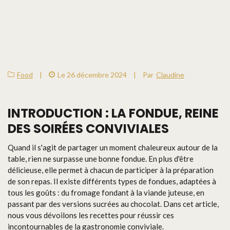
Food
|
Le 26 décembre 2024
|
Par
Claudine
INTRODUCTION : LA FONDUE, REINE
DES SOIRÉES CONVIVIALES
Quand il s'agit de partager un moment chaleureux autour de la
table, rien ne surpasse une bonne fondue. En plus d'être
délicieuse, elle permet à chacun de participer à la préparation
de son repas. Il existe différents types de fondues, adaptées à
tous les goûts : du fromage fondant à la viande juteuse, en
passant par des versions sucrées au chocolat. Dans cet article,
nous vous dévoilons les recettes pour réussir ces
incontournables de la gastronomie conviviale.