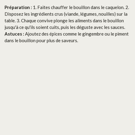
Préparation :
1. Faites chauffer le bouillon dans le caquelon. 2.
Disposez les ingrédients crus (viande, légumes, nouilles) sur la
table. 3. Chaque convive plonge les aliments dans le bouillon
jusqu'à ce qu'ils soient cuits, puis les déguste avec les sauces.
Astuces :
Ajoutez des épices comme le gingembre ou le piment
dans le bouillon pour plus de saveurs.