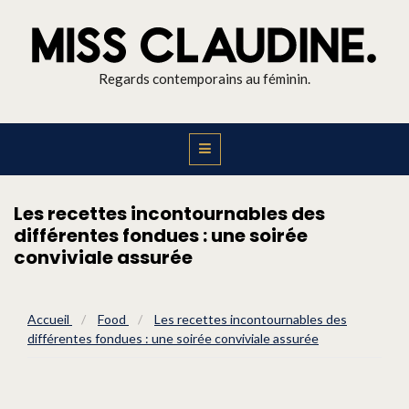
Regards contemporains au féminin.
Les recettes incontournables des
différentes fondues : une soirée
conviviale assurée
Accueil
/
Food
/
Les recettes incontournables des
différentes fondues : une soirée conviviale assurée