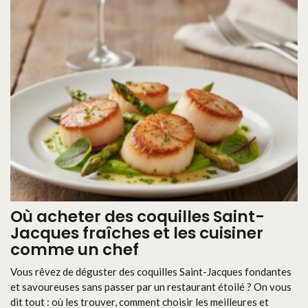
Où acheter des coquilles Saint-
Jacques fraîches et les cuisiner
comme un chef
Vous rêvez de déguster des coquilles Saint-Jacques fondantes
et savoureuses sans passer par un restaurant étoilé ? On vous
dit tout : où les trouver, comment choisir les meilleures et