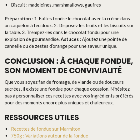
Biscuit : madeleines, marshmallows, gaufres
Préparation :
1. Faites fondre le chocolat avec la crème dans
un caquelon à feu doux. 2. Disposez les fruits et les biscuits sur
la table. 3. Trempez-les dans le chocolat fondu pour une
explosion de gourmandise.
Astuces :
Ajoutez une pointe de
cannelle ou de zestes d’orange pour une saveur unique.
CONCLUSION : À CHAQUE FONDUE,
SON MOMENT DE CONVIVIALITÉ
Que vous soyez fan de fromage, de viande ou de douceurs
sucrées, il existe une fondue pour chaque occasion. N'hésitez
pas à personnaliser ces recettes avec vos ingrédients préférés
pour des moments encore plus uniques et chaleureux.
RESSOURCES UTILES
Recettes de fondue sur Marmiton
750g : Variations autour de la fondue