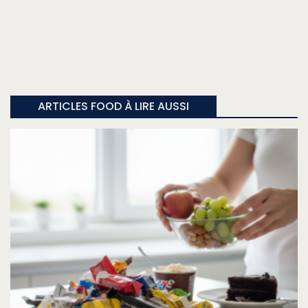
ARTICLES FOOD À LIRE AUSSI