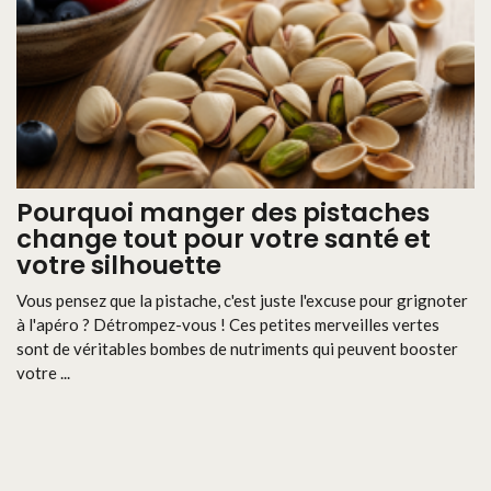
Pourquoi manger des pistaches
change tout pour votre santé et
votre silhouette
Vous pensez que la pistache, c'est juste l'excuse pour grignoter
à l'apéro ? Détrompez-vous ! Ces petites merveilles vertes
sont de véritables bombes de nutriments qui peuvent booster
votre ...