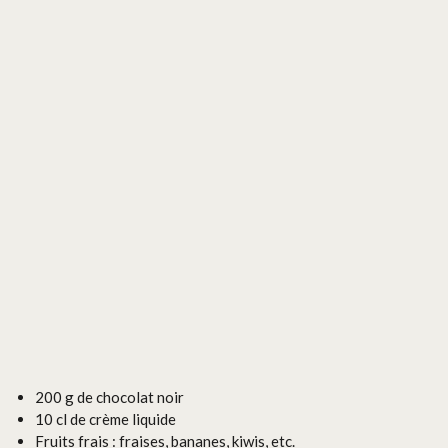
200 g de chocolat noir
10 cl de crème liquide
Fruits frais : fraises, bananes, kiwis, etc.