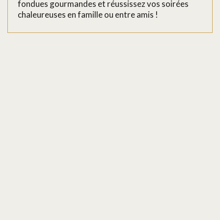
fondues gourmandes et réussissez vos soirées
chaleureuses en famille ou entre amis !