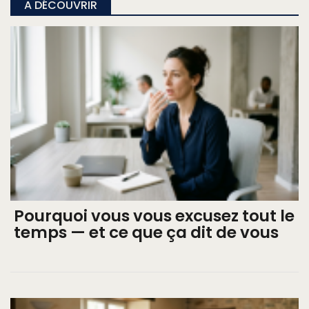
A DÉCOUVRIR
Pourquoi vous vous excusez tout le
temps — et ce que ça dit de vous