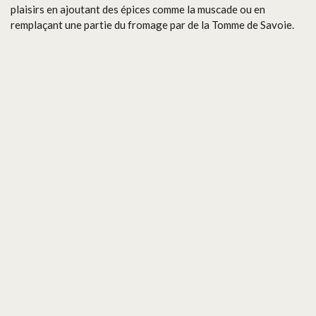
plaisirs en ajoutant des épices comme la muscade ou en
remplaçant une partie du fromage par de la Tomme de Savoie.