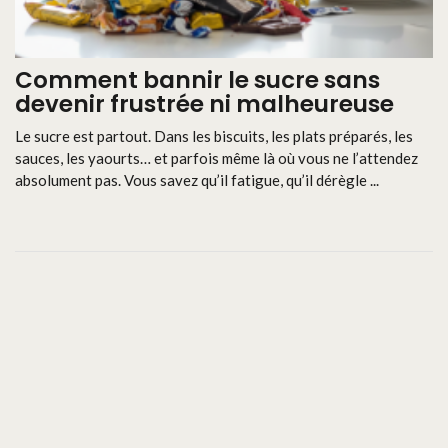
Comment bannir le sucre sans
devenir frustrée ni malheureuse
Le sucre est partout. Dans les biscuits, les plats préparés, les
sauces, les yaourts… et parfois même là où vous ne l’attendez
absolument pas. Vous savez qu’il fatigue, qu’il dérègle ...