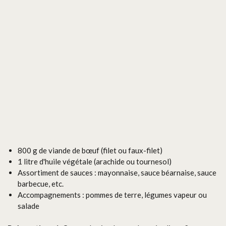
800 g de viande de bœuf (filet ou faux-filet)
1 litre d'huile végétale (arachide ou tournesol)
Assortiment de sauces : mayonnaise, sauce béarnaise, sauce
barbecue, etc.
Accompagnements : pommes de terre, légumes vapeur ou
salade