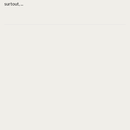
surtout, ...