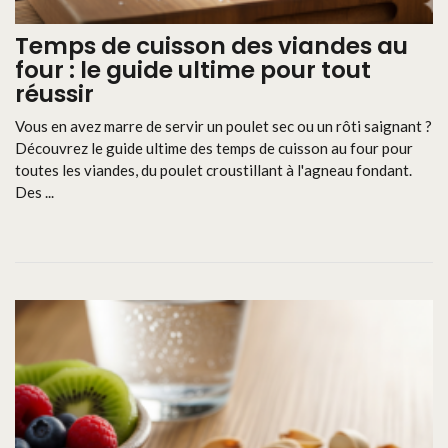
Temps de cuisson des viandes au
four : le guide ultime pour tout
réussir
Vous en avez marre de servir un poulet sec ou un rôti saignant ?
Découvrez le guide ultime des temps de cuisson au four pour
toutes les viandes, du poulet croustillant à l'agneau fondant.
Des ...