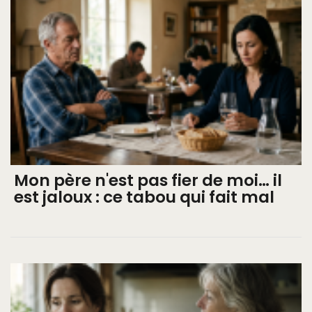
Mon père n'est pas fier de moi… il
est jaloux : ce tabou qui fait mal