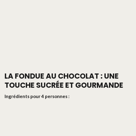
LA FONDUE AU CHOCOLAT : UNE
TOUCHE SUCRÉE ET GOURMANDE
Ingrédients pour 4 personnes :