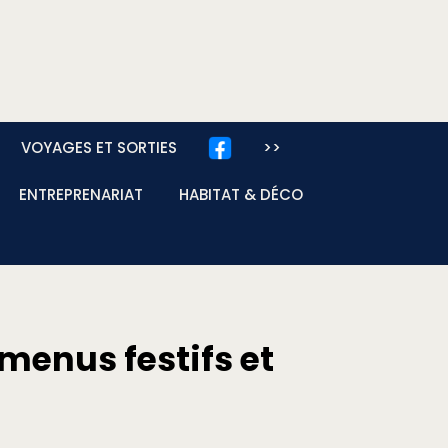
VOYAGES ET SORTIES
>>
ENTREPRENARIAT
HABITAT & DÉCO
 menus festifs et