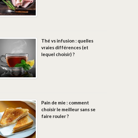
Thé vs infusion : quelles
vraies différences (et
lequel choisir) ?
Pain de mie : comment
choisir le meilleur sans se
faire rouler ?