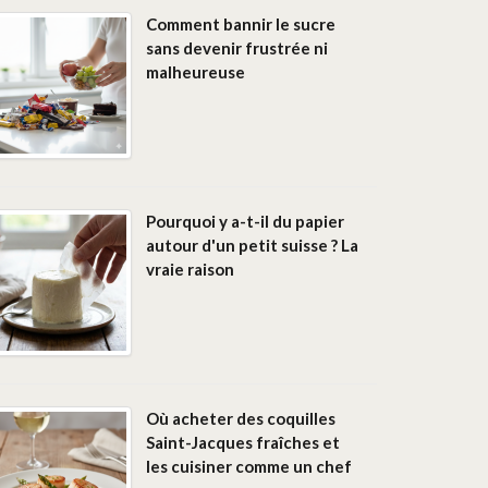
Comment bannir le sucre
sans devenir frustrée ni
malheureuse
Pourquoi y a-t-il du papier
autour d'un petit suisse ? La
vraie raison
Où acheter des coquilles
Saint-Jacques fraîches et
les cuisiner comme un chef