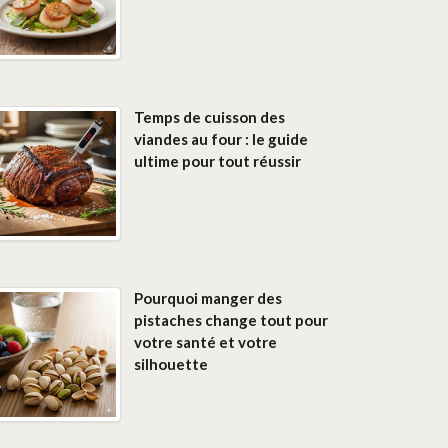
Temps de cuisson des
viandes au four : le guide
ultime pour tout réussir
Pourquoi manger des
pistaches change tout pour
votre santé et votre
silhouette