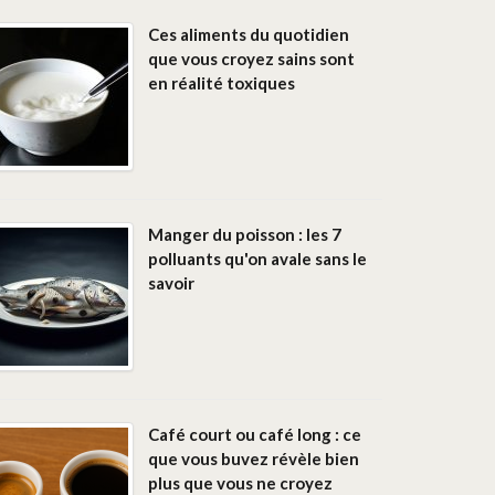
Ces aliments du quotidien
que vous croyez sains sont
en réalité toxiques
Manger du poisson : les 7
polluants qu'on avale sans le
savoir
Café court ou café long : ce
que vous buvez révèle bien
plus que vous ne croyez