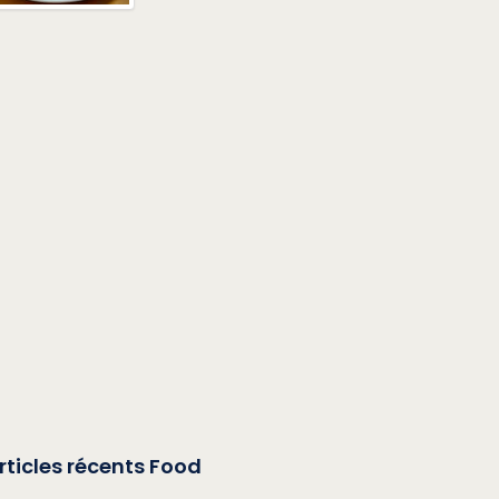
rticles récents Food