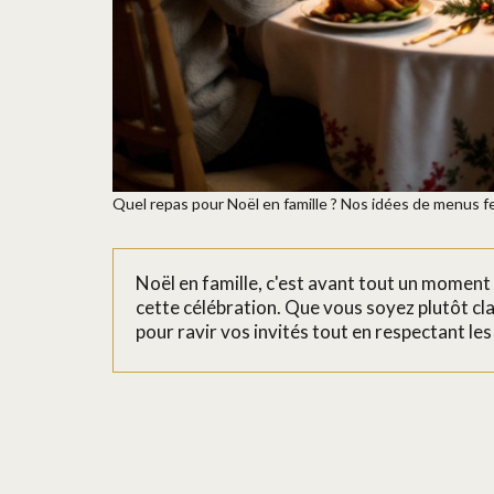
Quel repas pour Noël en famille ? Nos idées de menus fe
Noël en famille, c'est avant tout un moment 
cette célébration. Que vous soyez plutôt cla
pour ravir vos invités tout en respectant le